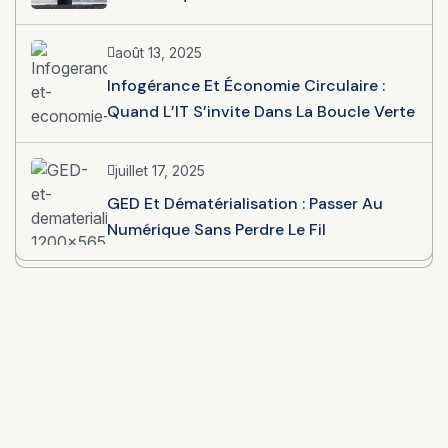
août 13, 2025
Infogérance Et Économie Circulaire :
Quand L’IT S’invite Dans La Boucle Verte
juillet 17, 2025
GED Et Dématérialisation : Passer Au
Numérique Sans Perdre Le Fil