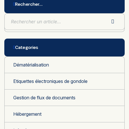
Rechercher…
Categories
Dématérialisation
Etiquettes électroniques de gondole
Gestion de flux de documents
Hébergement