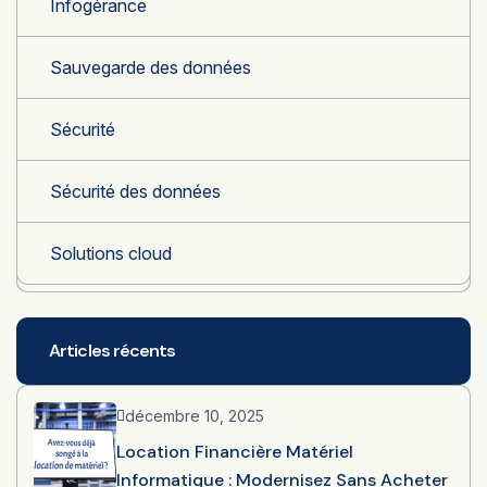
Infogérance
Sauvegarde des données
Sécurité
Sécurité des données
Solutions cloud
Articles récents
décembre 10, 2025
Location Financière Matériel
Informatique : Modernisez Sans Acheter