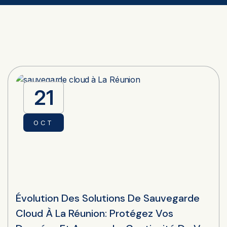
21
OCT
Évolution Des Solutions De Sauvegarde
Cloud À La Réunion: Protégez Vos