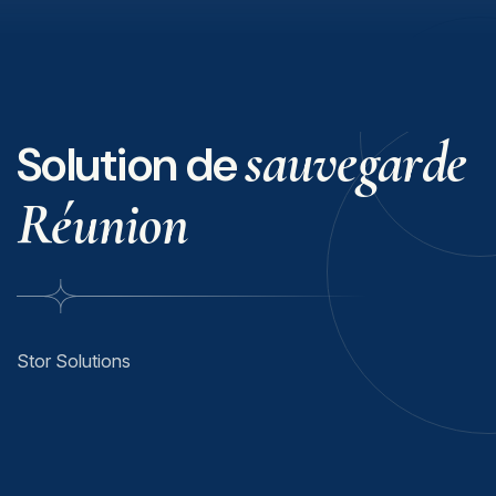
sauvegarde
Solution de
Réunion
Stor Solutions