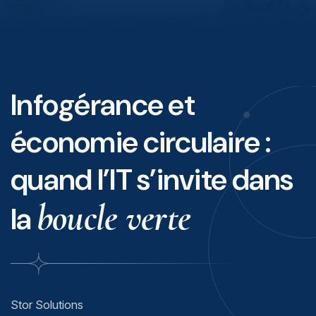
Infogérance et
économie circulaire :
quand l’IT s’invite dans
boucle verte
la
Stor Solutions