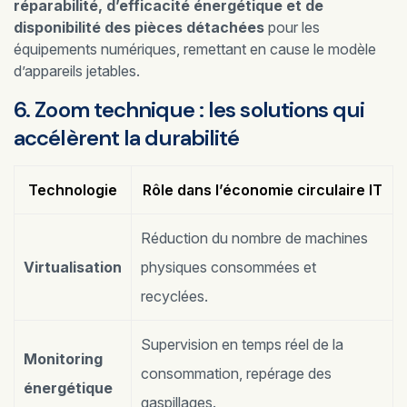
réparabilité, d’efficacité énergétique et de
disponibilité des pièces détachées
pour les
équipements numériques, remettant en cause le modèle
d’appareils jetables.
6. Zoom technique : les solutions qui
accélèrent la durabilité
Technologie
Rôle dans l’économie circulaire IT
Réduction du nombre de machines
Virtualisation
physiques consommées et
recyclées.
Supervision en temps réel de la
Monitoring
consommation, repérage des
énergétique
gaspillages.