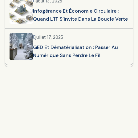
août 13, 2025
Infogérance Et Économie Circulaire :
Quand L’IT S’invite Dans La Boucle Verte
juillet 17, 2025
GED Et Dématérialisation : Passer Au
Numérique Sans Perdre Le Fil