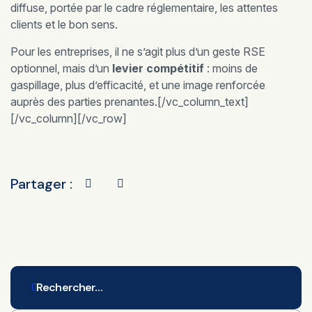
diffuse, portée par le cadre réglementaire, les attentes
clients et le bon sens.
Pour les entreprises, il ne s’agit plus d’un geste RSE
optionnel, mais d’un
levier compétitif
: moins de
gaspillage, plus d’efficacité, et une image renforcée
auprès des parties prenantes.[/vc_column_text]
[/vc_column][/vc_row]
Partager :
Rechercher…