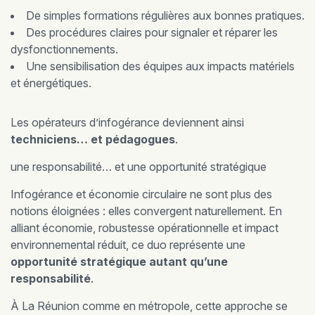
De simples formations régulières aux bonnes pratiques.
Des procédures claires pour signaler et réparer les
dysfonctionnements.
Une sensibilisation des équipes aux impacts matériels
et énergétiques.
Les opérateurs d’infogérance deviennent ainsi
techniciens… et pédagogues
.
une responsabilité… et une opportunité stratégique
Infogérance et économie circulaire ne sont plus des
notions éloignées : elles convergent naturellement. En
alliant économie, robustesse opérationnelle et impact
environnemental réduit, ce duo représente une
opportunité stratégique autant qu’une
responsabilité
.
À La Réunion comme en métropole, cette approche se