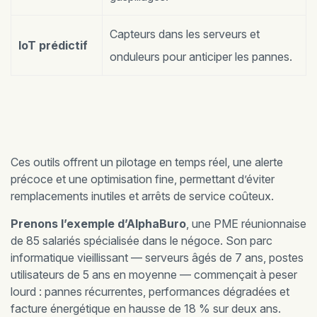
Capteurs dans les serveurs et
IoT prédictif
onduleurs pour anticiper les pannes.
Ces outils offrent un pilotage en temps réel, une alerte
précoce et une optimisation fine, permettant d’éviter
remplacements inutiles et arrêts de service coûteux.
Prenons l’exemple d’AlphaBuro
, une PME réunionnaise
de 85 salariés spécialisée dans le négoce. Son parc
informatique vieillissant — serveurs âgés de 7 ans, postes
utilisateurs de 5 ans en moyenne — commençait à peser
lourd : pannes récurrentes, performances dégradées et
facture énergétique en hausse de 18 % sur deux ans.