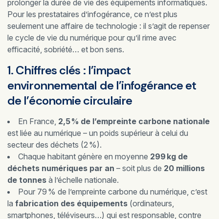
prolonger la durée de vie des équipements informatiques.
Pour les prestataires d’infogérance, ce n’est plus
seulement une affaire de technologie : il s’agit de repenser
le cycle de vie du numérique pour qu’il rime avec
efficacité, sobriété… et bon sens.
1. Chiffres clés : l’impact
environnemental de l’infogérance et
de l’économie circulaire
En France,
2,5 % de l’empreinte carbone nationale
est liée au numérique – un poids supérieur à celui du
secteur des déchets (2 %).
Chaque habitant génère en moyenne
299 kg de
déchets numériques par an
– soit plus de
20 millions
de tonnes
à l’échelle nationale.
Pour 79 % de l’empreinte carbone du numérique, c’est
la
fabrication des équipements
(ordinateurs,
smartphones, téléviseurs…) qui est responsable, contre