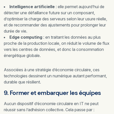
Intelligence artificielle
: elle permet aujourd’hui de
détecter une défaillance future sur un composant,
d’optimiser la charge des serveurs selon leur usure réelle,
et de recommander des ajustements pour prolonger leur
durée de vie.
Edge computing
: en traitant les données au plus
proche de la production locale, on réduit le volume de flux
vers les centres de données, et donc la consommation
énergétique globale.
Associées à une stratégie d’économie circulaire, ces
technologies dessinent un numérique autant performant,
durable que résilient.
9. Former et embarquer les équipes
Aucun dispositif d’économie circulaire en IT ne peut
réussir sans l’adhésion collective. Cela passe par :