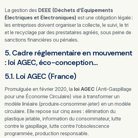
La gestion des
DEEE (Déchets d’Équipements
Électriques et Électroniques)
est une obligation légale :
les entreprises doivent organiser la collecte, le suivi, le tri
et le recyclage par des prestataires agréés, sous peine de
sanctions financières ou pénales.
5. Cadre réglementaire en mouvement
: loi AGEC, éco-conception…
5.1. Loi AGEC (France)
Promulguée en février 2020, la
loi AGEC
(Anti-Gaspillage
pour une Économie Circulaire) vise à transformer un
modèle linéaire (produire‑consommer‑jeter) en un modèle
circulaire. Elle repose sur cinq axes : élimination du
plastique jetable, information du consommateur, lutte
contre le gaspillage, lutte contre l’obsolescence
programmée, production responsable.