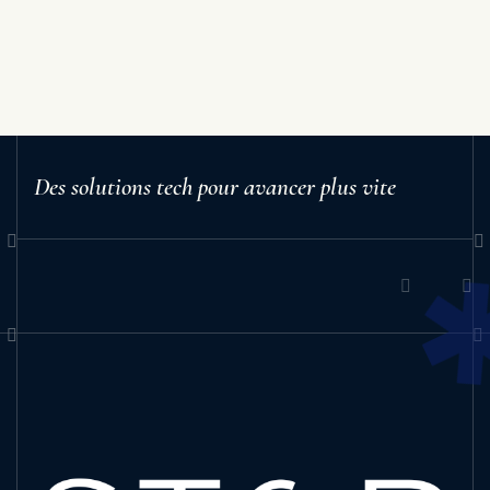
Des solutions tech pour avancer plus vite