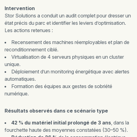
Intervention
Stor Solutions a conduit un audit complet pour dresser un
état précis du parc et identifier les leviers d’optimisation.
Les actions retenues :
Recensement des machines réemployables et plan de
reconditionnement ciblé.
Virtualisation de 4 serveurs physiques en un cluster
unique.
Déploiement d’un monitoring énergétique avec alertes
automatiques.
Formation des équipes aux gestes de sobriété
numérique.
Résultats observés dans ce scénario type
42 % du matériel initial prolongé de 3 ans
, dans la
fourchette haute des moyennes constatées (30–50 %).