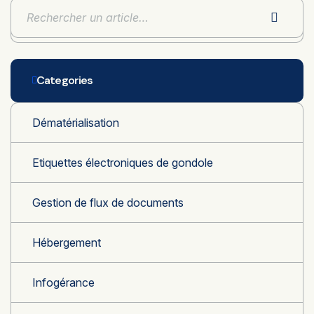
Categories
Dématérialisation
Etiquettes électroniques de gondole
Gestion de flux de documents
Hébergement
Infogérance