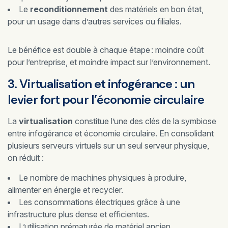
Le
reconditionnement
des matériels en bon état,
pour un usage dans d’autres services ou filiales.
Le bénéfice est double à chaque étape : moindre coût
pour l’entreprise, et moindre impact sur l’environnement.
3. Virtualisation et infogérance : un
levier fort pour l’économie circulaire
La
virtualisation
constitue l’une des clés de la symbiose
entre infogérance et économie circulaire. En consolidant
plusieurs serveurs virtuels sur un seul serveur physique,
on réduit :
Le nombre de machines physiques à produire,
alimenter en énergie et recycler.
Les consommations électriques grâce à une
infrastructure plus dense et efficientes.
L’utilisation prématurée de matériel ancien.