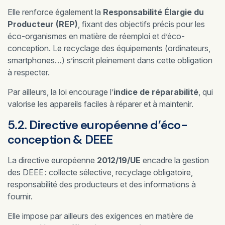
Elle renforce également la
Responsabilité Élargie du
Producteur (REP)
, fixant des objectifs précis pour les
éco-organismes en matière de réemploi et d’éco-
conception. Le recyclage des équipements (ordinateurs,
smartphones…) s’inscrit pleinement dans cette obligation
à respecter.
Par ailleurs, la loi encourage l’
indice de réparabilité
, qui
valorise les appareils faciles à réparer et à maintenir.
5.2. Directive européenne d’éco-
conception & DEEE
La directive européenne
2012/19/UE
encadre la gestion
des DEEE : collecte sélective, recyclage obligatoire,
responsabilité des producteurs et des informations à
fournir.
Elle impose par ailleurs des exigences en matière de