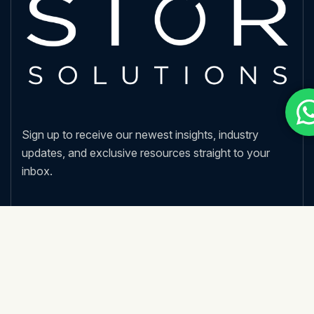
Sign up to receive our newest insights, industry
updates, and exclusive resources straight to your
inbox.
Nos services