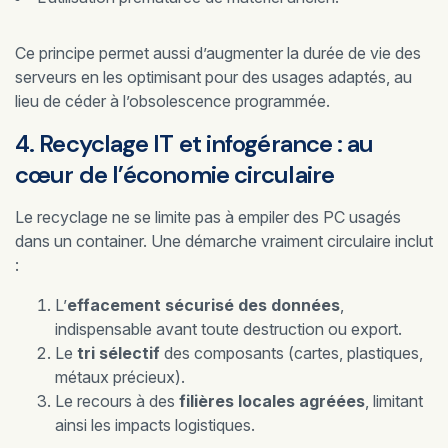
Ce principe permet aussi d’augmenter la durée de vie des
serveurs en les optimisant pour des usages adaptés, au
lieu de céder à l’obsolescence programmée.
4. Recyclage IT et infogérance : au
cœur de l’économie circulaire
Le recyclage ne se limite pas à empiler des PC usagés
dans un container. Une démarche vraiment circulaire inclut
:
L’
effacement sécurisé des données
,
indispensable avant toute destruction ou export.
Le
tri sélectif
des composants (cartes, plastiques,
métaux précieux).
Le recours à des
filières locales agréées
, limitant
ainsi les impacts logistiques.