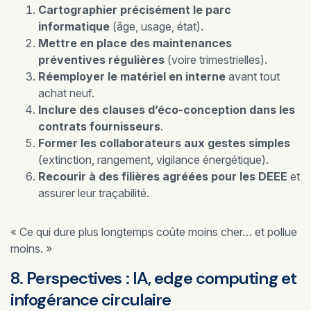
Cartographier précisément le parc
informatique
(âge, usage, état).
Mettre en place des maintenances
préventives régulières
(voire trimestrielles).
Réemployer le matériel en interne
avant tout
achat neuf.
Inclure des clauses d’éco-conception dans les
contrats fournisseurs
.
Former les collaborateurs aux gestes simples
(extinction, rangement, vigilance énergétique).
Recourir à des filières agréées pour les DEEE
et
assurer leur traçabilité.
« Ce qui dure plus longtemps coûte moins cher… et pollue
moins. »
8. Perspectives : IA, edge computing et
infogérance circulaire