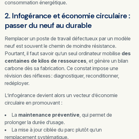
consommation énergétique.
2. Infogérance et économie circulaire :
passer du neuf au durable
Remplacer un poste de travail défectueux par un modèle
neuf est souvent le chemin de moindre résistance.
Pourtant, il faut savoir qu’un seul ordinateur mobilise
des
centaines de kilos de ressources
, et génère un bilan
carbone dès sa fabrication. Ce constat impose une
révision des réflexes : diagnostiquer, reconditionner,
redéployer.
L’infogérance devient alors un vecteur d’économie
circulaire en promouvant :
La
maintenance préventive
, qui permet de
prolonger la durée d’usage.
La mise à jour ciblée du parc plutôt qu’un
remplacement systématique.