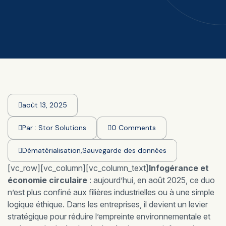
août 13, 2025
Par :
Stor Solutions
0 Comments
Dématérialisation
,
Sauvegarde des données
[vc_row][vc_column][vc_column_text]
Infogérance et
économie circulaire
: aujourd’hui, en août 2025, ce duo
n’est plus confiné aux filières industrielles ou à une simple
logique éthique. Dans les entreprises, il devient un levier
stratégique pour réduire l’empreinte environnementale et