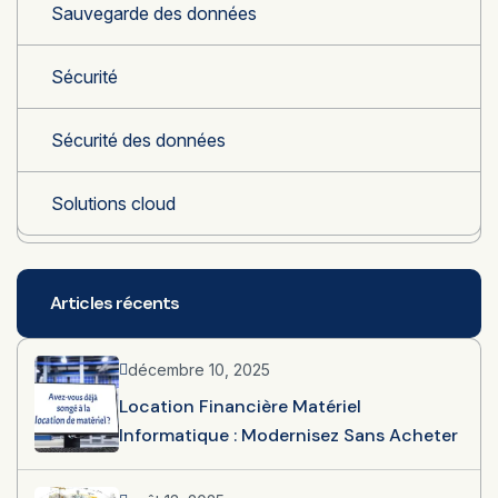
Sauvegarde des données
Sécurité
Sécurité des données
Solutions cloud
Articles récents
décembre 10, 2025
Location Financière Matériel
Informatique : Modernisez Sans Acheter