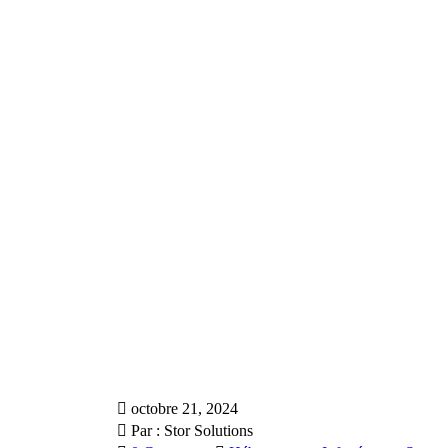
octobre 21, 2024
Par :
Stor Solutions