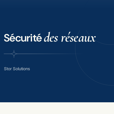
des réseaux
Sécurité
Stor Solutions