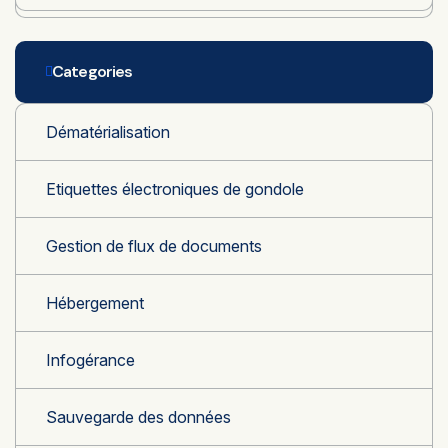
Categories
Dématérialisation
Etiquettes électroniques de gondole
Gestion de flux de documents
Hébergement
Infogérance
Sauvegarde des données