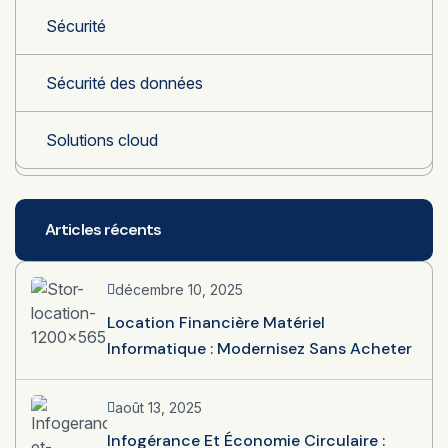
Sécurité
Sécurité des données
Solutions cloud
Articles récents
décembre 10, 2025
Location Financière Matériel
Informatique : Modernisez Sans Acheter
août 13, 2025
Infogérance Et Économie Circulaire :