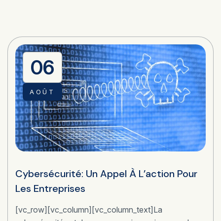
06
AOÛT
Cybersécurité: Un Appel À L’action Pour
Les Entreprises
[vc_row][vc_column][vc_column_text]La