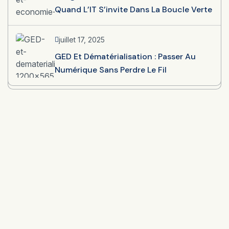
Quand L’IT S’invite Dans La Boucle Verte
juillet 17, 2025
GED Et Dématérialisation : Passer Au
Numérique Sans Perdre Le Fil