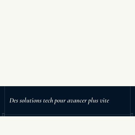
Des solutions tech pour avancer plus vite