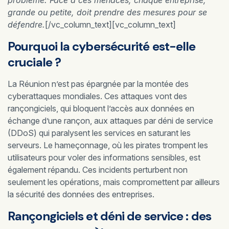
problème. Face à ces menaces, chaque entreprise,
grande ou petite, doit prendre des mesures pour se
défendre.
[/vc_column_text][vc_column_text]
Pourquoi la cybersécurité est-elle
cruciale ?
La Réunion n’est pas épargnée par la montée des
cyberattaques mondiales. Ces attaques vont des
rançongiciels, qui bloquent l’accès aux données en
échange d’une rançon, aux attaques par déni de service
(DDoS) qui paralysent les services en saturant les
serveurs. Le hameçonnage, où les pirates trompent les
utilisateurs pour voler des informations sensibles, est
également répandu. Ces incidents perturbent non
seulement les opérations, mais compromettent par ailleurs
la sécurité des données des entreprises.
Rançongiciels et déni de service : des