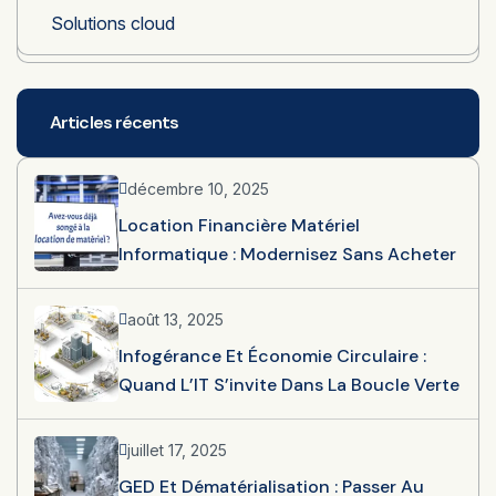
Solutions cloud
Articles récents
décembre 10, 2025
Location Financière Matériel
Informatique : Modernisez Sans Acheter
août 13, 2025
Infogérance Et Économie Circulaire :
Quand L’IT S’invite Dans La Boucle Verte
juillet 17, 2025
GED Et Dématérialisation : Passer Au