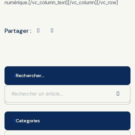
numérique.[/vc_column_text][/vc_column][/vc_row]
Partager :
Rechercher…
Categories