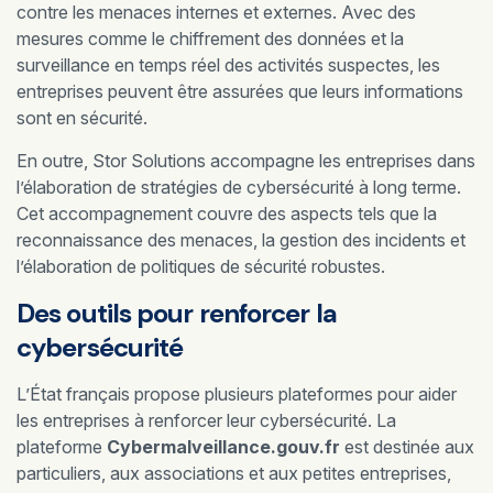
contre les menaces internes et externes. Avec des
mesures comme le chiffrement des données et la
surveillance en temps réel des activités suspectes, les
entreprises peuvent être assurées que leurs informations
sont en sécurité.
En outre, Stor Solutions accompagne les entreprises dans
l’élaboration de stratégies de cybersécurité à long terme.
Cet accompagnement couvre des aspects tels que la
reconnaissance des menaces, la gestion des incidents et
l’élaboration de politiques de sécurité robustes.
Des outils pour renforcer la
cybersécurité
L’État français propose plusieurs plateformes pour aider
les entreprises à renforcer leur cybersécurité. La
plateforme
Cybermalveillance.gouv.fr
est destinée aux
particuliers, aux associations et aux petites entreprises,