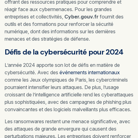
offrant des ressources pratiques pour comprendre et
réagir face aux cybermenaces. Pour les grandes
entreprises et collectivités,
Cyber.gouv.fr
fournit des
outils et des formations pour renforcer la sécurité
numérique, dont des informations sur les dernières
menaces et des stratégies de défense.
Défis de la cybersécurité pour 2024
L’année 2024 apporte son lot de défis en matière de
cybersécurité. Avec des
événements internationaux
comme les Jeux olympiques de Paris, les cybercriminels
pourraient intensifier leurs attaques. De plus, l’usage
croissant de l’intelligence artificielle rend les cyberattaques
plus sophistiquées, avec des campagnes de phishing plus
convaincantes et des logiciels malveillants plus efficaces.
Les ransomwares restent une menace significative, avec
des attaques de grande envergure qui causent des
perturbations majeures. Les entreprises doivent renforcer