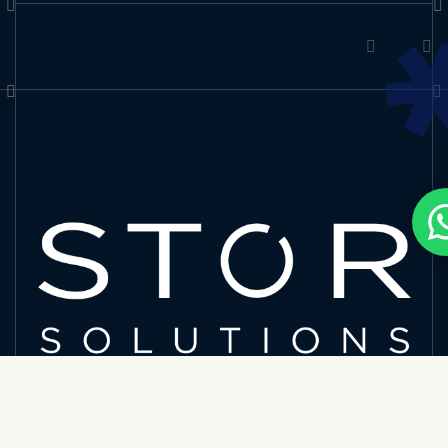
Sign up to receive our newest insights, industry