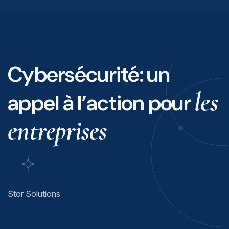
Cybersécurité: un
les
appel à l’action pour
entreprises
Stor Solutions