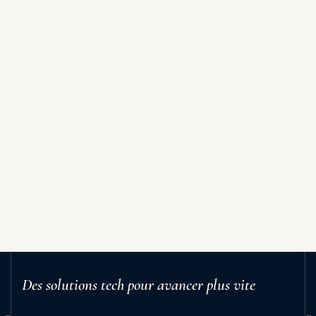
Des solutions tech pour avancer plus vite