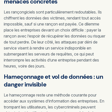
menaces concrètes
Les rançongiciels sont particulièrement redoutables. Ils
chiffrent les données des victimes, rendant tout accès
impossible, sauf si une rançon est payée. Ce dilemme
place les entreprises devant un choix difficile : payer la
rançon avec l’espoir de récupérer les données ou risquer
de tout perdre. De leur côté, les attaques par déni de
service visent à rendre un service indisponible en
submergeant les serveurs de requêtes, ce qui peut
interrompre les activités d’une entreprise pendant des
heures, voire des jours.
Hameçonnage et vol de données : un
danger invisible
Le hameçonnage reste une méthode courante pour
accéder aux systèmes d’information des entreprises. En
trompant les utilisateurs, les cybercriminels peuvent