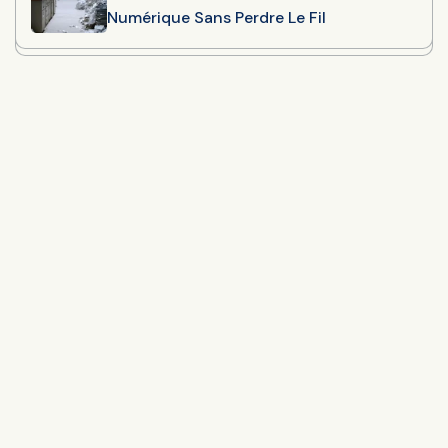
Numérique Sans Perdre Le Fil