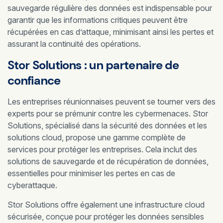
sauvegarde régulière des données est indispensable pour
garantir que les informations critiques peuvent être
récupérées en cas d’attaque, minimisant ainsi les pertes et
assurant la continuité des opérations.
Stor Solutions : un partenaire de
confiance
Les entreprises réunionnaises peuvent se tourner vers des
experts pour se prémunir contre les cybermenaces. Stor
Solutions, spécialisé dans la sécurité des données et les
solutions cloud, propose une gamme complète de
services pour protéger les entreprises. Cela inclut des
solutions de sauvegarde et de récupération de données,
essentielles pour minimiser les pertes en cas de
cyberattaque.
Stor Solutions offre également une infrastructure cloud
sécurisée, conçue pour protéger les données sensibles