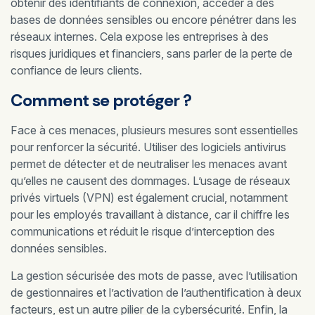
obtenir des identifiants de connexion, accéder à des
bases de données sensibles ou encore pénétrer dans les
réseaux internes. Cela expose les entreprises à des
risques juridiques et financiers, sans parler de la perte de
confiance de leurs clients.
Comment se protéger ?
Face à ces menaces, plusieurs mesures sont essentielles
pour renforcer la sécurité. Utiliser des logiciels antivirus
permet de détecter et de neutraliser les menaces avant
qu’elles ne causent des dommages. L’usage de réseaux
privés virtuels (VPN) est également crucial, notamment
pour les employés travaillant à distance, car il chiffre les
communications et réduit le risque d’interception des
données sensibles.
La gestion sécurisée des mots de passe, avec l’utilisation
de gestionnaires et l’activation de l’authentification à deux
facteurs, est un autre pilier de la cybersécurité. Enfin, la