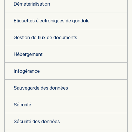
Dématérialisation
Etiquettes électroniques de gondole
Gestion de flux de documents
Hébergement
Infogérance
Sauvegarde des données
Sécurité
Sécurité des données