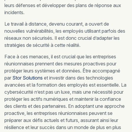
leurs défenses et développer des plans de réponse aux
incidents.
Le travail à distance, devenu courant, a ouvert de
nouvelles vulnérabilités, les employés utilisant parfois des
réseaux non sécurisés. Il est donc crucial d’adapter les
stratégies de sécurité à cette réalité.
Face à ces menaces, il est crucial que les entreprises
réunionnaises prennent des mesures proactives pour
protéger leurs systèmes et données. Être accompagné
par
Stor Solutions
et investir dans des technologies
avancées et la formation des employés est essentielle. La
cybersécurité n’est pas un luxe, mais une nécessité pour
protéger les actifs numériques et maintenir la confiance
des clients et des partenaires. En adoptant une approche
proactive, les entreprises réunionnaises peuvent se
préparer aux défis actuels et futurs, assurant ainsi leur
résilience et leur succès dans un monde de plus en plus