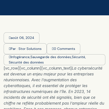
août 06, 2024
Par :
Stor Solutions
0 Comments
Infogérance
,
Sauvegarde des données
,
Sécurité
,
Sécurité des données
[vc_row][vc_column][vc_column_text]
La cybersécurité
est devenue un enjeu majeur pour les entreprises
réunionnaises. Avec l’augmentation des
cyberattaques, il est essentiel de protéger les
infrastructures numériques de l’île. En 2023, 14
incidents de sécurité ont été signalés, bien que ce
chiffre ne reflète probablement pas l’ampleur réelle du