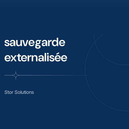
sauvegarde
externalisée
Stor Solutions