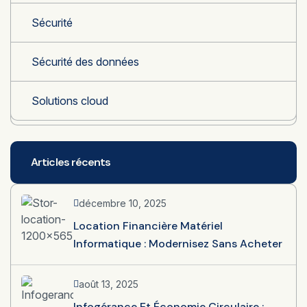
Sécurité
Sécurité des données
Solutions cloud
Articles récents
décembre 10, 2025
Location Financière Matériel
Informatique : Modernisez Sans Acheter
août 13, 2025
Infogérance Et Économie Circulaire :