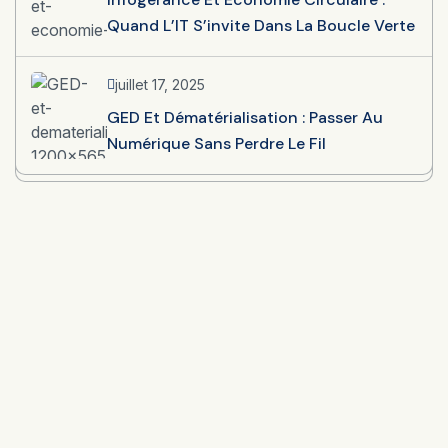
Quand L’IT S’invite Dans La Boucle Verte
juillet 17, 2025
GED Et Dématérialisation : Passer Au
Numérique Sans Perdre Le Fil