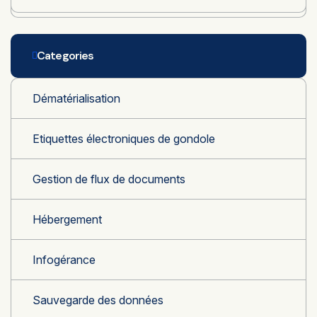
Categories
Dématérialisation
Etiquettes électroniques de gondole
Gestion de flux de documents
Hébergement
Infogérance
Sauvegarde des données