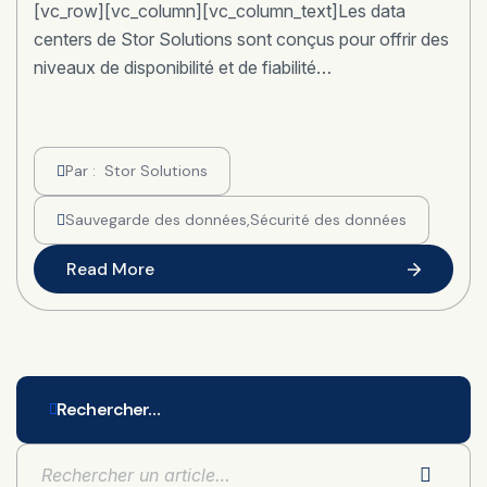
[vc_row][vc_column][vc_column_text]Les data
centers de Stor Solutions sont conçus pour offrir des
niveaux de disponibilité et de fiabilité…
Par :
Stor Solutions
Sauvegarde des données
,
Sécurité des données
Read More
Rechercher…