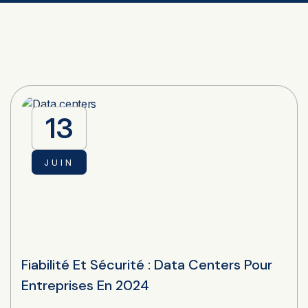
13
JUIN
Fiabilité Et Sécurité : Data Centers Pour
Entreprises En 2024