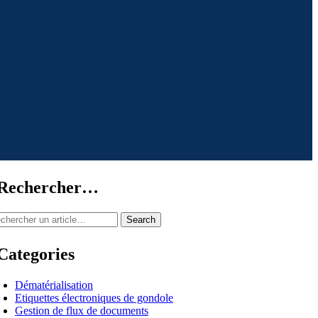
Rechercher…
Search
Categories
Dématérialisation
Etiquettes électroniques de gondole
Gestion de flux de documents