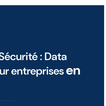
 Sécurité : Data
en
ur entreprises