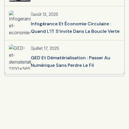
août 13, 2025
Infogérance Et Économie Circulaire :
Quand L’IT S’invite Dans La Boucle Verte
juillet 17, 2025
GED Et Dématérialisation : Passer Au
Numérique Sans Perdre Le Fil