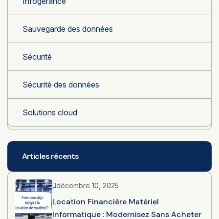
Infogérance
Sauvegarde des données
Sécurité
Sécurité des données
Solutions cloud
Articles récents
décembre 10, 2025
Location Financière Matériel
Informatique : Modernisez Sans Acheter