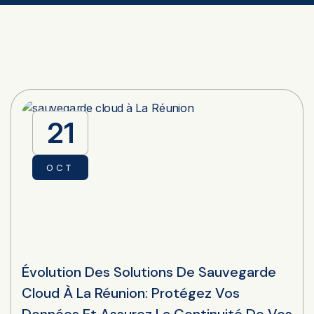
21
OCT
Évolution Des Solutions De Sauvegarde
Cloud À La Réunion: Protégez Vos