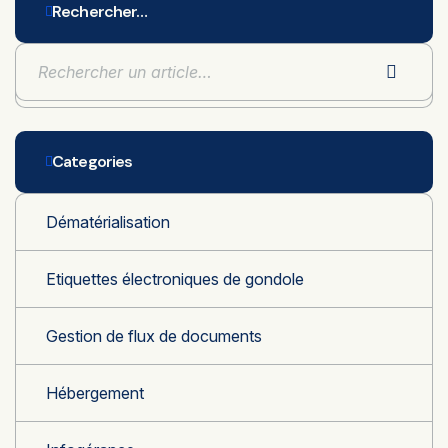
Rechercher…
Categories
Dématérialisation
Etiquettes électroniques de gondole
Gestion de flux de documents
Hébergement