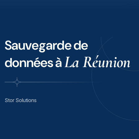
Sauvegarde de
La Réunion
données à
Stor Solutions