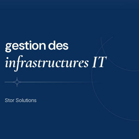
gestion des
infrastructures IT
Stor Solutions