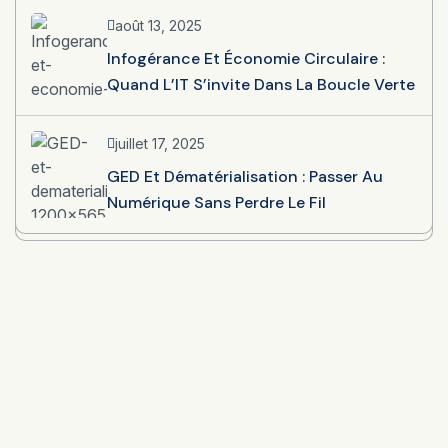
août 13, 2025
Infogérance Et Économie Circulaire :
Quand L’IT S’invite Dans La Boucle Verte
juillet 17, 2025
GED Et Dématérialisation : Passer Au
Numérique Sans Perdre Le Fil