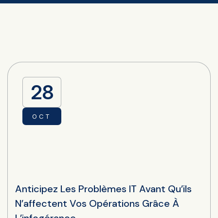
28
OCT
Anticipez Les Problèmes IT Avant Qu’ils
N’affectent Vos Opérations Grâce À