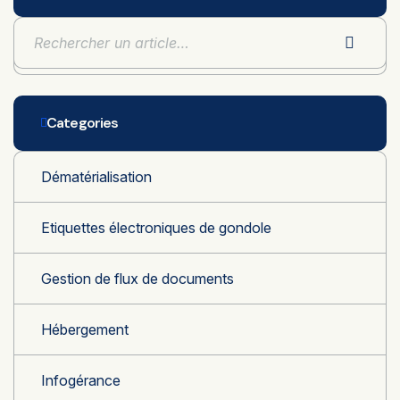
Categories
Dématérialisation
Etiquettes électroniques de gondole
Gestion de flux de documents
Hébergement
Infogérance