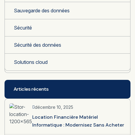
Sauvegarde des données
Sécurité
Sécurité des données
Solutions cloud
Articles récents
décembre 10, 2025
Location Financière Matériel
Informatique : Modernisez Sans Acheter