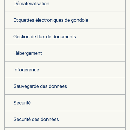
Dématérialisation
Etiquettes électroniques de gondole
Gestion de flux de documents
Hébergement
Infogérance
Sauvegarde des données
Sécurité
Sécurité des données