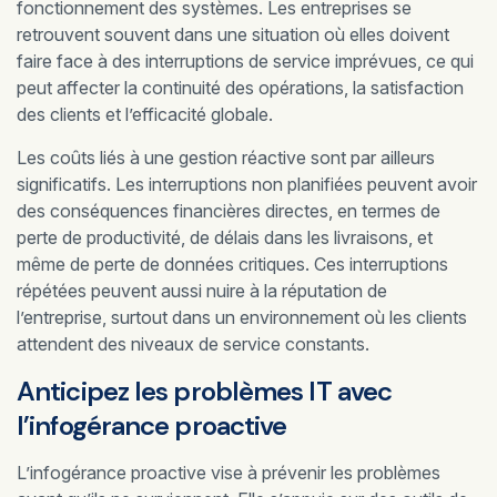
fonctionnement des systèmes. Les entreprises se
retrouvent souvent dans une situation où elles doivent
faire face à des interruptions de service imprévues, ce qui
peut affecter la continuité des opérations, la satisfaction
des clients et l’efficacité globale.
Les coûts liés à une gestion réactive sont par ailleurs
significatifs. Les interruptions non planifiées peuvent avoir
des conséquences financières directes, en termes de
perte de productivité, de délais dans les livraisons, et
même de perte de données critiques. Ces interruptions
répétées peuvent aussi nuire à la réputation de
l’entreprise, surtout dans un environnement où les clients
attendent des niveaux de service constants.
Anticipez les problèmes IT avec
l’infogérance proactive
L’infogérance proactive vise à prévenir les problèmes