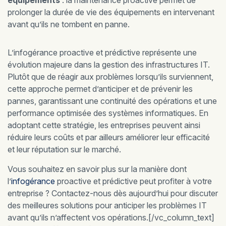
équipements
: la maintenance proactive permet de
prolonger la durée de vie des équipements en intervenant
avant qu’ils ne tombent en panne.
L’infogérance proactive et prédictive représente une
évolution majeure dans la gestion des infrastructures IT.
Plutôt que de réagir aux problèmes lorsqu’ils surviennent,
cette approche permet d’anticiper et de prévenir les
pannes, garantissant une continuité des opérations et une
performance optimisée des systèmes informatiques. En
adoptant cette stratégie, les entreprises peuvent ainsi
réduire leurs coûts et par ailleurs améliorer leur efficacité
et leur réputation sur le marché.
Vous souhaitez en savoir plus sur la manière dont
l’
infogérance
proactive et prédictive peut profiter à votre
entreprise ? Contactez-nous dès aujourd’hui pour discuter
des meilleures solutions pour anticiper les problèmes IT
avant qu’ils n’affectent vos opérations.[/vc_column_text]