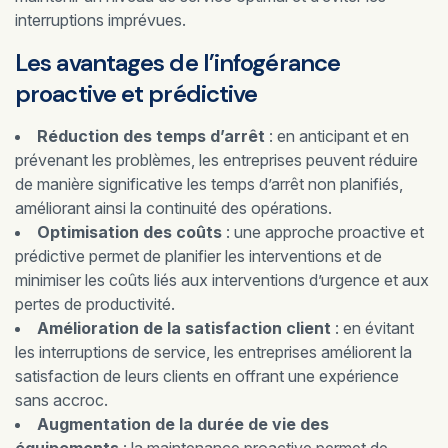
interruptions imprévues.
Les avantages de l’infogérance
proactive et prédictive
Réduction des temps d’arrêt
: en anticipant et en
prévenant les problèmes, les entreprises peuvent réduire
de manière significative les temps d’arrêt non planifiés,
améliorant ainsi la continuité des opérations.
Optimisation des coûts
: une approche proactive et
prédictive permet de planifier les interventions et de
minimiser les coûts liés aux interventions d’urgence et aux
pertes de productivité.
Amélioration de la satisfaction client
: en évitant
les interruptions de service, les entreprises améliorent la
satisfaction de leurs clients en offrant une expérience
sans accroc.
Augmentation de la durée de vie des