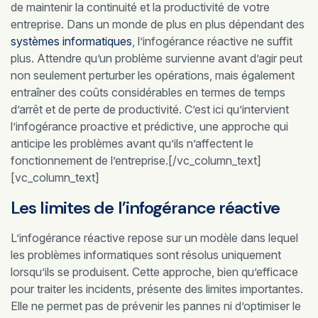
de maintenir la continuité et la productivité de votre
entreprise. Dans un monde de plus en plus dépendant des
systèmes informatiques
, l’infogérance réactive ne suffit
plus. Attendre qu’un problème survienne avant d’agir peut
non seulement perturber les opérations, mais également
entraîner des coûts considérables en termes de temps
d’arrêt et de perte de productivité. C’est ici qu’intervient
l’infogérance proactive et prédictive, une approche qui
anticipe les problèmes avant qu’ils n’affectent le
fonctionnement de l’entreprise.[/vc_column_text]
[vc_column_text]
Les limites de l’infogérance réactive
L’infogérance réactive repose sur un modèle dans lequel
les problèmes informatiques sont résolus uniquement
lorsqu’ils se produisent. Cette approche, bien qu’efficace
pour traiter les incidents, présente des limites importantes.
Elle ne permet pas de prévenir les pannes ni d’optimiser le