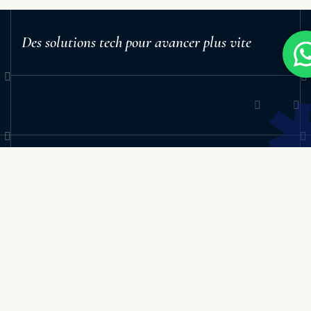
Des solutions tech pour avancer plus vite