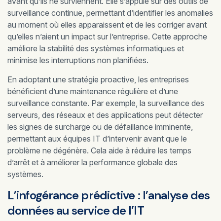
avant qu’ils ne surviennent. Elle s’appuie sur des outils de
surveillance continue, permettant d’identifier les anomalies
au moment où elles apparaissent et de les corriger avant
qu’elles n’aient un impact sur l’entreprise. Cette approche
améliore la stabilité des systèmes informatiques et
minimise les interruptions non planifiées.
En adoptant une stratégie proactive, les entreprises
bénéficient d’une maintenance régulière et d’une
surveillance constante. Par exemple, la surveillance des
serveurs, des réseaux et des applications peut détecter
les signes de surcharge ou de défaillance imminente,
permettant aux équipes IT d’intervenir avant que le
problème ne dégénère. Cela aide à réduire les temps
d’arrêt et à améliorer la performance globale des
systèmes.
L’infogérance prédictive : l’analyse des
données au service de l’IT