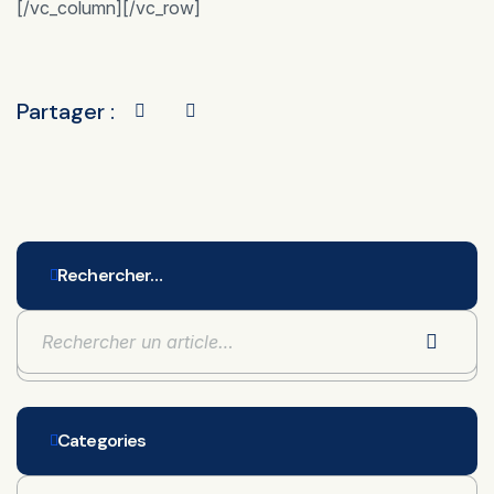
[/vc_column][/vc_row]
Partager :
Rechercher…
Categories