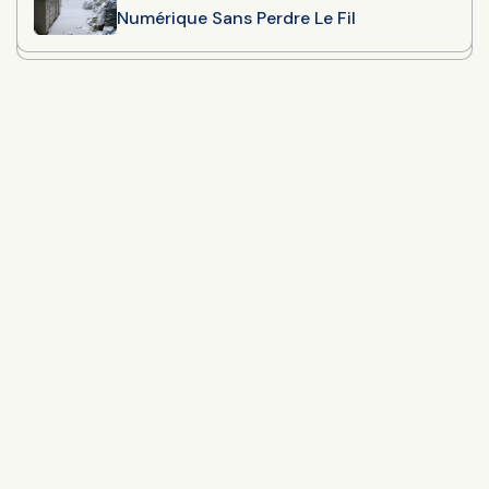
Numérique Sans Perdre Le Fil