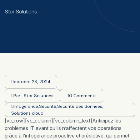
Stor Solutions
octobre 28, 2024
Par :
Stor Solutions
0 Comments
Infogérance
,
Sécurité
,
Sécurité des données
,
Solutions cloud
[vc_row][vc_column][vc_column_text]Anticipez les
problèmes IT avant qu’ils n’affectent vos opérations
grâce à l’infogérance proactive et prédictive, qui permet