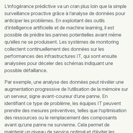
L’infogérance prédictive va un cran plus loin que la simple
surveillance proactive grâce à l’analyse de données pour
anticiper les problèmes. En exploitant des outils
d’intelligence artificielle et de machine learning, il est
possible de prédire les pannes potentielles avant même
qu’elles ne se produisent. Les systèmes de monitoring
collectent continuellement des données sur les
performances des infrastructures IT, qui sont ensuite
analysées pour déceler des schémas indiquant une
possible défaillance.
Par exemple, une analyse des données peut révéler une
augmentation progressive de l’utilisation de la mémoire sur
un serveur, signe avant-coureur d’une panne. En
identifiant ce type de problème, les équipes IT peuvent
prendre des mesures préventives, telles que l’optimisation
des ressources ou le remplacement des composants
avant qu’une panne ne survienne. Cela permet de
maintenir un niveau de service optimal et d’éviter les