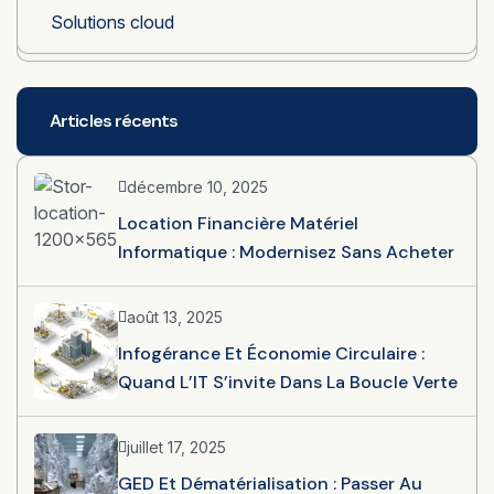
Solutions cloud
Articles récents
décembre 10, 2025
Location Financière Matériel
Informatique : Modernisez Sans Acheter
août 13, 2025
Infogérance Et Économie Circulaire :
Quand L’IT S’invite Dans La Boucle Verte
juillet 17, 2025
GED Et Dématérialisation : Passer Au