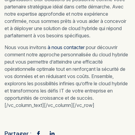
partenaire stratégique idéal dans cette démarche. Avec
notre expertise approfondie et notre expérience
confirmée, nous sommes prêts à vous aider à concevoir
et à déployer une solution de cloud hybride qui répond
parfaitement à vos besoins spécifiques.
Nous vous invitons
à nous contacter
pour découvrir
comment notre approche personnalisée du cloud hybride
peut vous permettre d’atteindre une efficacité
opérationnelle optimale tout en renforçant la sécurité de
vos données et en réduisant vos coûts. Ensemble,
explorons les possibilités infinies qu’offre le cloud hybride
et transformons les défis IT de votre entreprise en
opportunités de croissance et de succès.
[/vc_column_text][/vc_column][/vc_row]
Partager :