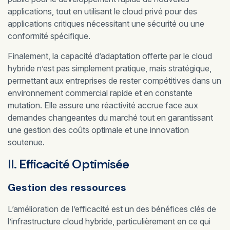
applications, tout en utilisant le cloud privé pour des
applications critiques nécessitant une sécurité ou une
conformité spécifique.
Finalement, la capacité d’adaptation offerte par le cloud
hybride n’est pas simplement pratique, mais stratégique,
permettant aux entreprises de rester compétitives dans un
environnement commercial rapide et en constante
mutation. Elle assure une réactivité accrue face aux
demandes changeantes du marché tout en garantissant
une gestion des coûts optimale et une innovation
soutenue.
II. Efficacité Optimisée
Gestion des ressources
L’amélioration de l’efficacité est un des bénéfices clés de
l’infrastructure cloud hybride, particulièrement en ce qui