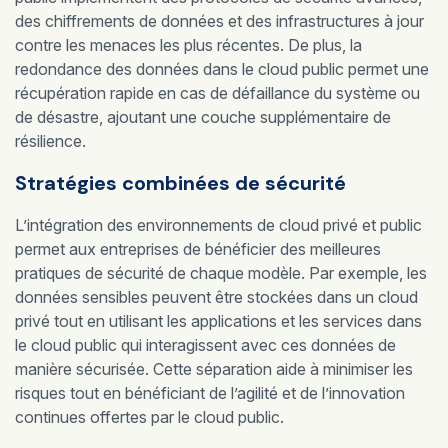
des chiffrements de données et des infrastructures à jour
contre les menaces les plus récentes. De plus, la
redondance des données dans le cloud public permet une
récupération rapide en cas de défaillance du système ou
de désastre, ajoutant une couche supplémentaire de
résilience.
Stratégies combinées de sécurité
L’intégration des environnements de cloud privé et public
permet aux entreprises de bénéficier des meilleures
pratiques de sécurité de chaque modèle. Par exemple, les
données sensibles peuvent être stockées dans un cloud
privé tout en utilisant les applications et les services dans
le cloud public qui interagissent avec ces données de
manière sécurisée. Cette séparation aide à minimiser les
risques tout en bénéficiant de l’agilité et de l’innovation
continues offertes par le cloud public.