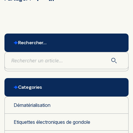
Rechercher…
Categories
Dématérialisation
Etiquettes électroniques de gondole