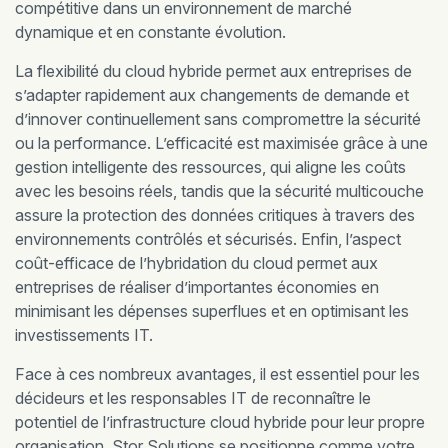
compétitive dans un environnement de marché
dynamique et en constante évolution.
La flexibilité du cloud hybride permet aux entreprises de
s’adapter rapidement aux changements de demande et
d’innover continuellement sans compromettre la sécurité
ou la performance. L’efficacité est maximisée grâce à une
gestion intelligente des ressources, qui aligne les coûts
avec les besoins réels, tandis que la sécurité multicouche
assure la protection des données critiques à travers des
environnements contrôlés et sécurisés. Enfin, l’aspect
coût-efficace de l’hybridation du cloud permet aux
entreprises de réaliser d’importantes économies en
minimisant les dépenses superflues et en optimisant les
investissements IT.
Face à ces nombreux avantages, il est essentiel pour les
décideurs et les responsables IT de reconnaître le
potentiel de l’infrastructure cloud hybride pour leur propre
organisation. Stor Solutions se positionne comme votre