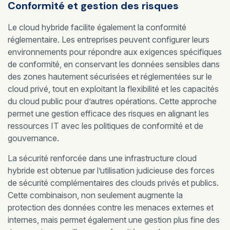
Conformité et gestion des risques
Le cloud hybride facilite également la conformité
réglementaire. Les entreprises peuvent configurer leurs
environnements pour répondre aux exigences spécifiques
de conformité, en conservant les données sensibles dans
des zones hautement sécurisées et réglementées sur le
cloud privé, tout en exploitant la flexibilité et les capacités
du cloud public pour d’autres opérations. Cette approche
permet une gestion efficace des risques en alignant les
ressources IT avec les politiques de conformité et de
gouvernance.
La sécurité renforcée dans une infrastructure cloud
hybride est obtenue par l’utilisation judicieuse des forces
de sécurité complémentaires des clouds privés et publics.
Cette combinaison, non seulement augmente la
protection des données contre les menaces externes et
internes, mais permet également une gestion plus fine des