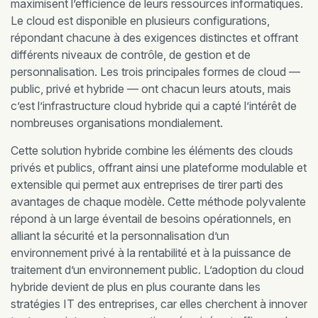
maximisent l’efficience de leurs ressources informatiques.
Le cloud est disponible en plusieurs configurations,
répondant chacune à des exigences distinctes et offrant
différents niveaux de contrôle, de gestion et de
personnalisation. Les trois principales formes de cloud —
public, privé et hybride — ont chacun leurs atouts, mais
c’est l’infrastructure cloud hybride qui a capté l’intérêt de
nombreuses organisations mondialement.
Cette solution hybride combine les éléments des clouds
privés et publics, offrant ainsi une plateforme modulable et
extensible qui permet aux entreprises de tirer parti des
avantages de chaque modèle. Cette méthode polyvalente
répond à un large éventail de besoins opérationnels, en
alliant la sécurité et la personnalisation d’un
environnement privé à la rentabilité et à la puissance de
traitement d’un environnement public. L’adoption du cloud
hybride devient de plus en plus courante dans les
stratégies IT des entreprises, car elles cherchent à innover