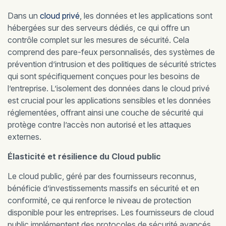
Dans un
cloud privé
, les données et les applications sont
hébergées sur des serveurs dédiés, ce qui offre un
contrôle complet sur les mesures de sécurité. Cela
comprend des pare-feux personnalisés, des systèmes de
prévention d’intrusion et des politiques de sécurité strictes
qui sont spécifiquement conçues pour les besoins de
l’entreprise. L’isolement des données dans le cloud privé
est crucial pour les applications sensibles et les données
réglementées, offrant ainsi une couche de sécurité qui
protège contre l’accès non autorisé et les attaques
externes.
Élasticité et résilience du Cloud public
Le cloud public, géré par des fournisseurs reconnus,
bénéficie d’investissements massifs en sécurité et en
conformité, ce qui renforce le niveau de protection
disponible pour les entreprises. Les fournisseurs de cloud
public implémentent des protocoles de sécurité avancés,