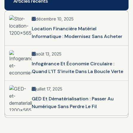
Articles récents
décembre 10, 2025
Location Financière Matériel
Informatique : Modernisez Sans Acheter
août 13, 2025
Infogérance Et Économie Circulaire :
Quand L’IT S’invite Dans La Boucle Verte
juillet 17, 2025
GED Et Dématérialisation : Passer Au
Numérique Sans Perdre Le Fil