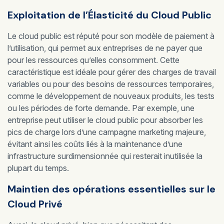
Exploitation de l’Élasticité du Cloud Public
Le cloud public est réputé pour son modèle de paiement à
l’utilisation, qui permet aux entreprises de ne payer que
pour les ressources qu’elles consomment. Cette
caractéristique est idéale pour gérer des charges de travail
variables ou pour des besoins de ressources temporaires,
comme le développement de nouveaux produits, les tests
ou les périodes de forte demande. Par exemple, une
entreprise peut utiliser le cloud public pour absorber les
pics de charge lors d’une campagne marketing majeure,
évitant ainsi les coûts liés à la maintenance d’une
infrastructure surdimensionnée qui resterait inutilisée la
plupart du temps.
Maintien des opérations essentielles sur le
Cloud Privé