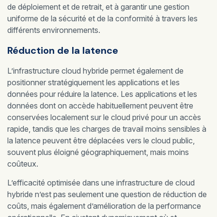
de déploiement et de retrait, et à garantir une gestion
uniforme de la sécurité et de la conformité à travers les
différents environnements.
Réduction de la latence
L’infrastructure cloud hybride permet également de
positionner stratégiquement les applications et les
données pour réduire la latence. Les applications et les
données dont on accède habituellement peuvent être
conservées localement sur le cloud privé pour un accès
rapide, tandis que les charges de travail moins sensibles à
la latence peuvent être déplacées vers le cloud public,
souvent plus éloigné géographiquement, mais moins
coûteux.
L’efficacité optimisée dans une infrastructure de cloud
hybride n’est pas seulement une question de réduction de
coûts, mais également d’amélioration de la performance