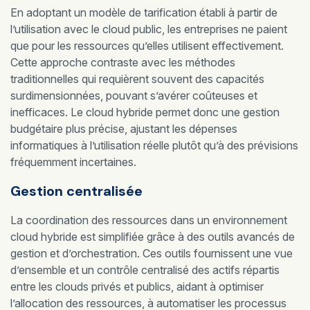
En adoptant un modèle de tarification établi à partir de
l’utilisation avec le cloud public, les entreprises ne paient
que pour les ressources qu’elles utilisent effectivement.
Cette approche contraste avec les méthodes
traditionnelles qui requièrent souvent des capacités
surdimensionnées, pouvant s’avérer coûteuses et
inefficaces. Le cloud hybride permet donc une gestion
budgétaire plus précise, ajustant les dépenses
informatiques à l’utilisation réelle plutôt qu’à des prévisions
fréquemment incertaines.
Gestion centralisée
La coordination des ressources dans un environnement
cloud hybride est simplifiée grâce à des outils avancés de
gestion et d’orchestration. Ces outils fournissent une vue
d’ensemble et un contrôle centralisé des actifs répartis
entre les clouds privés et publics, aidant à optimiser
l’allocation des ressources, à automatiser les processus