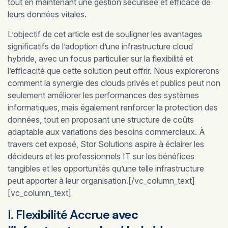
tout en maintenant une gestion sécurisée et efficace de
leurs données vitales.
L’objectif de cet article est de souligner les avantages
significatifs de l’adoption d’une infrastructure cloud
hybride, avec un focus particulier sur la flexibilité et
l’efficacité que cette solution peut offrir. Nous explorerons
comment la synergie des clouds privés et publics peut non
seulement améliorer les performances des systèmes
informatiques, mais également renforcer la protection des
données, tout en proposant une structure de coûts
adaptable aux variations des besoins commerciaux. À
travers cet exposé, Stor Solutions aspire à éclairer les
décideurs et les professionnels IT sur les bénéfices
tangibles et les opportunités qu’une telle infrastructure
peut apporter à leur organisation.[/vc_column_text]
[vc_column_text]
I. Flexibilité Accrue
avec