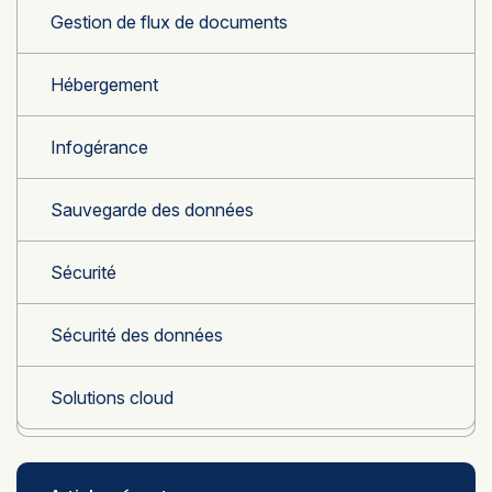
Gestion de flux de documents
Hébergement
Infogérance
Sauvegarde des données
Sécurité
Sécurité des données
Solutions cloud