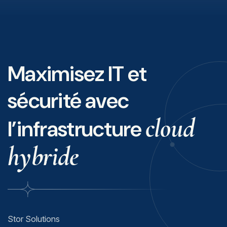
Maximisez IT et
sécurité avec
cloud
l’infrastructure
hybride
Stor Solutions