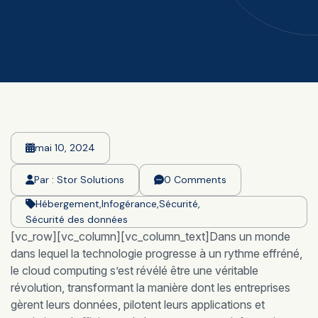
mai 10, 2024
Par :
Stor Solutions
0 Comments
Hébergement
,
Infogérance
,
Sécurité
,
Sécurité des données
[vc_row][vc_column][vc_column_text]Dans un monde
dans lequel la technologie progresse à un rythme effréné,
le cloud computing s’est révélé être une véritable
révolution, transformant la manière dont les entreprises
gèrent leurs données, pilotent leurs applications et