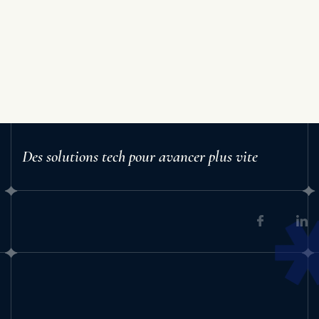
Des solutions tech pour avancer plus vite