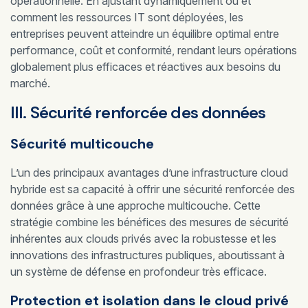
opérationnelle. En ajustant dynamiquement où et
comment les ressources IT sont déployées, les
entreprises peuvent atteindre un équilibre optimal entre
performance, coût et conformité, rendant leurs opérations
globalement plus efficaces et réactives aux besoins du
marché.
III. Sécurité renforcée des données
Sécurité multicouche
L’un des principaux avantages d’une infrastructure cloud
hybride est sa capacité à offrir une sécurité renforcée des
données grâce à une approche multicouche. Cette
stratégie combine les bénéfices des mesures de sécurité
inhérentes aux clouds privés avec la robustesse et les
innovations des infrastructures publiques, aboutissant à
un système de défense en profondeur très efficace.
Protection et isolation dans le cloud privé