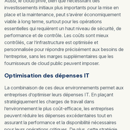
Aussi, le cloud privé, bien que nécessitant des
investissements initiaux plus importants pour la mise en
place et la maintenance, peut s’avérer économiquement
viable à long terme, surtout pour les opérations
essentielles qui requièrent un haut niveau de sécurité, de
performance et de contrôle. Les coûts sont mieux
contrôlés, car l’infrastructure est optimisée et
personnalisée pour répondre précisément aux besoins de
l’entreprise, sans les marges supplémentaires que les
fournisseurs de cloud public peuvent imposer.
Optimisation des dépenses IT
La combinaison de ces deux environnements permet aux
entreprises d’optimiser leurs dépenses IT. En plaçant
stratégiquement les charges de travail dans
l’environnement le plus coût-efficace, les entreprises
peuvent réduire les dépenses excédentaires tout en
assurant la performance et la disponibilité nécessaires
pour leurs opérations critiques. De plus, cette stratégie