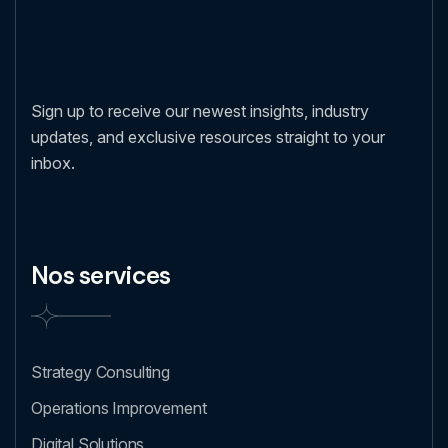
Sign up to receive our newest insights, industry
updates, and exclusive resources straight to your
inbox.
Nos services
Strategy Consulting
Operations Improvement
Digital Solutions