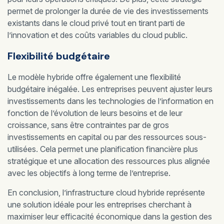
permet de prolonger la durée de vie des investissements
existants dans le cloud privé tout en tirant parti de
l’innovation et des coûts variables du cloud public.
Flexibilité budgétaire
Le modèle hybride offre également une flexibilité
budgétaire inégalée. Les entreprises peuvent ajuster leurs
investissements dans les technologies de l’information en
fonction de l’évolution de leurs besoins et de leur
croissance, sans être contraintes par de gros
investissements en capital ou par des ressources sous-
utilisées. Cela permet une planification financière plus
stratégique et une allocation des ressources plus alignée
avec les objectifs à long terme de l’entreprise.
En conclusion, l’infrastructure cloud hybride représente
une solution idéale pour les entreprises cherchant à
maximiser leur efficacité économique dans la gestion des