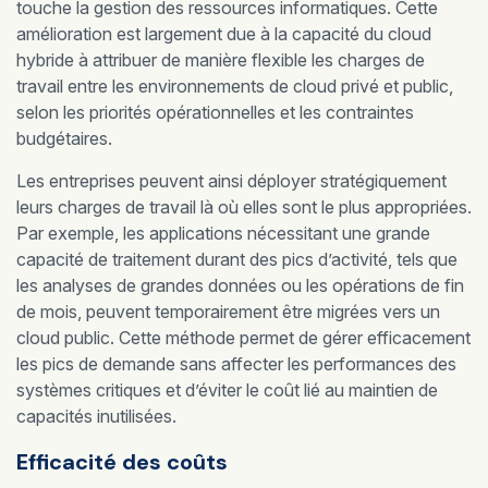
touche la gestion des ressources informatiques. Cette
amélioration est largement due à la capacité du cloud
hybride à attribuer de manière flexible les charges de
travail entre les environnements de cloud privé et public,
selon les priorités opérationnelles et les contraintes
budgétaires.
Les entreprises peuvent ainsi déployer stratégiquement
leurs charges de travail là où elles sont le plus appropriées.
Par exemple, les applications nécessitant une grande
capacité de traitement durant des pics d’activité, tels que
les analyses de grandes données ou les opérations de fin
de mois, peuvent temporairement être migrées vers un
cloud public. Cette méthode permet de gérer efficacement
les pics de demande sans affecter les performances des
systèmes critiques et d’éviter le coût lié au maintien de
capacités inutilisées.
Efficacité des coûts