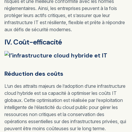
risques et une meilleure conformité avec les normes
réglementaires. Ainsi, les entreprises peuvent à la fois
protéger leurs actifs critiques, et s’assurer que leur
infrastructure IT est résiliente, flexible et prête à répondre
aux défis de sécurité modernes.
IV. Coût-efficacité
Réduction des coûts
L’un des attraits majeurs de l’adoption d’une infrastructure
cloud hybride est sa capacité à optimiser les coûts IT
globaux. Cette optimisation est réalisée par l’exploitation
intelligente de l’élasticité du cloud public pour gérer les
ressources non critiques et la conservation des
opérations essentielles sur des infrastructures privées, qui
peuvent être moins coûteuses sur le long terme.