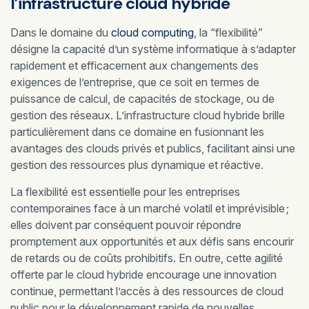
l’infrastructure cloud hybride
Dans le domaine du
cloud computing
, la “flexibilité”
désigne la capacité d’un système informatique à s’adapter
rapidement et efficacement aux changements des
exigences de l’entreprise, que ce soit en termes de
puissance de calcul, de capacités de stockage, ou de
gestion des réseaux. L’infrastructure cloud hybride brille
particulièrement dans ce domaine en fusionnant les
avantages des clouds privés et publics, facilitant ainsi une
gestion des ressources plus dynamique et réactive.
La flexibilité est essentielle pour les entreprises
contemporaines face à un marché volatil et imprévisible ;
elles doivent par conséquent pouvoir répondre
promptement aux opportunités et aux défis sans encourir
de retards ou de coûts prohibitifs. En outre, cette agilité
offerte par le cloud hybride encourage une innovation
continue, permettant l’accès à des ressources de cloud
public pour le développement rapide de nouvelles