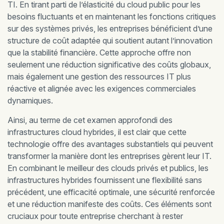
TI. En tirant parti de l’élasticité du cloud public pour les
besoins fluctuants et en maintenant les fonctions critiques
sur des systèmes privés, les entreprises bénéficient d’une
structure de coût adaptée qui soutient autant l’innovation
que la stabilité financière. Cette approche offre non
seulement une réduction significative des coûts globaux,
mais également une gestion des ressources IT plus
réactive et alignée avec les exigences commerciales
dynamiques.
Ainsi, au terme de cet examen approfondi des
infrastructures cloud hybrides, il est clair que cette
technologie offre des avantages substantiels qui peuvent
transformer la manière dont les entreprises gèrent leur IT.
En combinant le meilleur des clouds privés et publics, les
infrastructures hybrides fournissent une flexibilité sans
précédent, une efficacité optimale, une sécurité renforcée
et une réduction manifeste des coûts. Ces éléments sont
cruciaux pour toute entreprise cherchant à rester