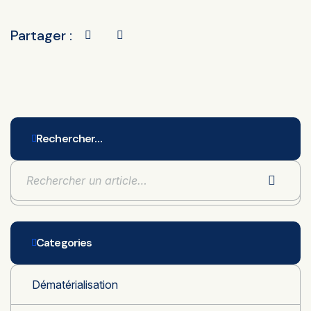
Partager :
Rechercher…
Categories
Dématérialisation