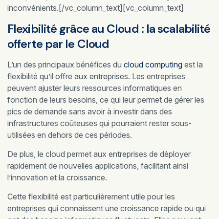
inconvénients.[/vc_column_text][vc_column_text]
Flexibilité grâce au Cloud : la scalabilité
offerte par le Cloud
L’un des principaux bénéfices du
cloud computing
est la
flexibilité qu’il offre aux entreprises. Les entreprises
peuvent ajuster leurs ressources informatiques en
fonction de leurs besoins, ce qui leur permet de gérer les
pics de demande sans avoir à investir dans des
infrastructures coûteuses qui pourraient rester sous-
utilisées en dehors de ces périodes.
De plus, le cloud permet aux entreprises de déployer
rapidement de nouvelles applications, facilitant ainsi
l’innovation et la croissance.
Cette flexibilité est particulièrement utile pour les
entreprises qui connaissent une croissance rapide ou qui