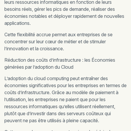
leurs ressources informatiques en fonction de leurs
besoins réels, gérer les pics de demande, réaliser des
économies notables et déployer rapidement de nouvelles
applications.
Cette flexibilité accrue permet aux entreprises de se
concentrer sur leur cœur de métier et de stimuler
l’innovation et la croissance.
Réduction des coûts d’infrastructure : les Économies
générées par l’adoption du Cloud
L’adoption du cloud computing peut entraîner des
économies significatives pour les entreprises en termes de
coûts d’infrastructure. Grâce au modèle de paiement à
l’utilisation, les entreprises ne paient que pour les
ressources informatiques qu’elles utilisent réellement,
plutôt que d’investir dans des serveurs coûteux qui
peuvent ne pas être utilisés à pleine capacité.