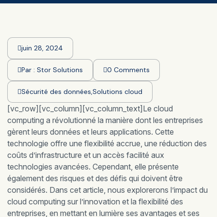
juin 28, 2024
Par :
Stor Solutions
0 Comments
Sécurité des données
,
Solutions cloud
[vc_row][vc_column][vc_column_text]Le cloud
computing a révolutionné la manière dont les entreprises
gèrent leurs données et leurs applications. Cette
technologie offre une flexibilité accrue, une réduction des
coûts d’infrastructure et un accès facilité aux
technologies avancées. Cependant, elle présente
également des risques et des défis qui doivent être
considérés. Dans cet article, nous explorerons l’impact du
cloud computing sur l’innovation et la flexibilité des
entreprises, en mettant en lumière ses avantages et ses