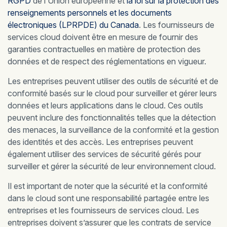
RGPD
de l’Union européenne et
la loi sur la protection des
renseignements personnels et les documents
électroniques (LPRPDE) du Canada
. Les fournisseurs de
services cloud doivent être en mesure de fournir des
garanties contractuelles en matière de protection des
données et de respect des réglementations en vigueur.
Les entreprises peuvent utiliser des outils de sécurité et de
conformité basés sur le cloud pour surveiller et gérer leurs
données et leurs applications dans le cloud. Ces outils
peuvent inclure des fonctionnalités telles que la détection
des menaces, la surveillance de la conformité et la gestion
des identités et des accès. Les entreprises peuvent
également utiliser des services de sécurité gérés pour
surveiller et gérer la sécurité de leur environnement cloud.
Il est important de noter que la sécurité et la conformité
dans le cloud sont une responsabilité partagée entre les
entreprises et les fournisseurs de services cloud. Les
entreprises doivent s’assurer que les contrats de service