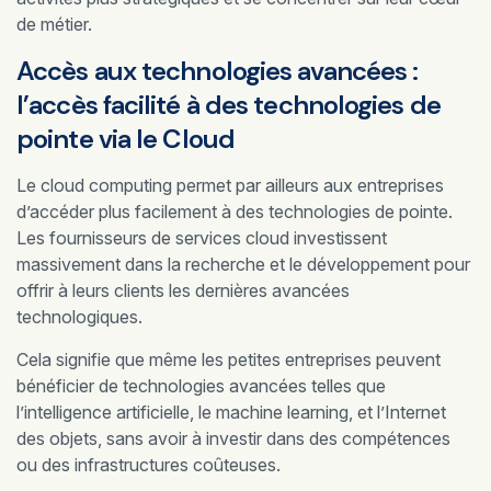
de métier.
Accès aux technologies avancées :
l’accès facilité à des technologies de
pointe via le Cloud
Le cloud computing permet par ailleurs aux entreprises
d’accéder plus facilement à des technologies de pointe.
Les fournisseurs de services cloud investissent
massivement dans la recherche et le développement pour
offrir à leurs clients les dernières avancées
technologiques.
Cela signifie que même les petites entreprises peuvent
bénéficier de technologies avancées telles que
l’intelligence artificielle, le machine learning, et l’Internet
des objets, sans avoir à investir dans des compétences
ou des infrastructures coûteuses.