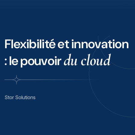
Flexibilité et innovation
du cloud
: le pouvoir
Stor Solutions