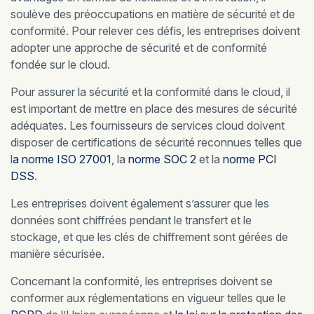
soulève des préoccupations en matière de sécurité et de
conformité. Pour relever ces défis, les entreprises doivent
adopter une approche de sécurité et de conformité
fondée sur le cloud.
Pour assurer la sécurité et la conformité dans le cloud, il
est important de mettre en place des mesures de sécurité
adéquates. Les fournisseurs de services cloud doivent
disposer de certifications de sécurité reconnues telles que
l
a norme ISO 27001
, la
norme SOC 2
et la
norme PCI
DSS
.
Les entreprises doivent également s’assurer que les
données sont chiffrées pendant le transfert et le
stockage, et que les clés de chiffrement sont gérées de
manière sécurisée.
Concernant la conformité, les entreprises doivent se
conformer aux réglementations en vigueur telles que le