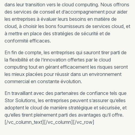
dans leur transition vers le cloud computing. Nous offrons
des services de conseil et d’accompagnement pour aider
les entreprises à évaluer leurs besoins en matière de
cloud, à choisir les bons fournisseurs de services cloud, et
à mettre en place des stratégies de sécurité et de
conformité efficaces.
En fin de compte, les entreprises qui sauront tirer parti de
la flexibilité et de l’innovation offertes par le cloud
computing tout en gérant efficacement les risques seront
les mieux placées pour réussir dans un environnement
commercial en constante évolution.
En travaillant avec des partenaires de confiance tels que
Stor Solutions, les entreprises peuvent s’assurer qu’elles
adoptent le cloud de manière stratégique et sécurisée, et
qu’elles tirent pleinement parti des avantages qu’il offre.
[/vc_column_text][/vc_column][/vc_row]