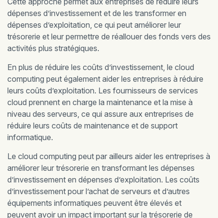
Cette approche permet aux entreprises de réduire leurs
dépenses d’investissement et de les transformer en
dépenses d’exploitation, ce qui peut améliorer leur
trésorerie et leur permettre de réallouer des fonds vers des
activités plus stratégiques.
En plus de réduire les coûts d’investissement, le cloud
computing peut également aider les entreprises à réduire
leurs coûts d’exploitation. Les fournisseurs de services
cloud prennent en charge la maintenance et la mise à
niveau des serveurs, ce qui assure aux entreprises de
réduire leurs coûts de maintenance et de support
informatique.
Le cloud computing peut par ailleurs aider les entreprises à
améliorer leur trésorerie en transformant les dépenses
d’investissement en dépenses d’exploitation. Les coûts
d’investissement pour l’achat de serveurs et d’autres
équipements informatiques peuvent être élevés et
peuvent avoir un impact important sur la trésorerie de