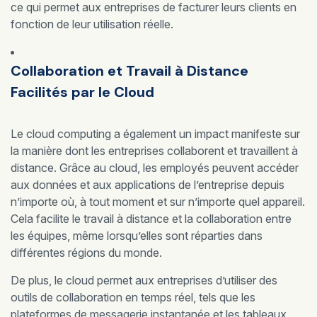
ce qui permet aux entreprises de facturer leurs clients en
fonction de leur utilisation réelle.
Collaboration et Travail à Distance
Facilités par le Cloud
Le cloud computing a également un impact manifeste sur
la manière dont les entreprises collaborent et travaillent à
distance. Grâce au cloud, les employés peuvent accéder
aux données et aux applications de l’entreprise depuis
n’importe où, à tout moment et sur n’importe quel appareil.
Cela facilite le travail à distance et la collaboration entre
les équipes, même lorsqu’elles sont réparties dans
différentes régions du monde.
De plus, le cloud permet aux entreprises d’utiliser des
outils de collaboration en temps réel, tels que les
plateformes de messagerie instantanée et les tableaux