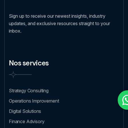
Sign up to receive our newest insights, industry
updates, and exclusive resources straight to your
inbox.
Nos services
Strategy Consulting
Operations Improvement
Digital Solutions
Finance Advisory