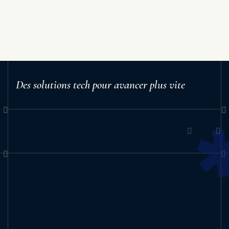
Des solutions tech pour avancer plus vite