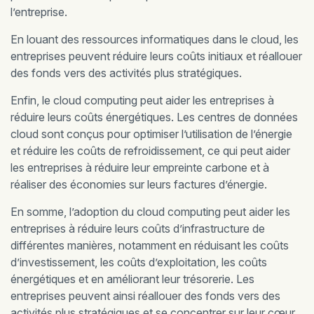
l’entreprise.
En louant des ressources informatiques dans le cloud, les
entreprises peuvent réduire leurs coûts initiaux et réallouer
des fonds vers des activités plus stratégiques.
Enfin, le cloud computing peut aider les entreprises à
réduire leurs coûts énergétiques. Les centres de données
cloud sont conçus pour optimiser l’utilisation de l’énergie
et réduire les coûts de refroidissement, ce qui peut aider
les entreprises à réduire leur empreinte carbone et à
réaliser des économies sur leurs factures d’énergie.
En somme, l’adoption du cloud computing peut aider les
entreprises à réduire leurs coûts d’infrastructure de
différentes manières, notamment en réduisant les coûts
d’investissement, les coûts d’exploitation, les coûts
énergétiques et en améliorant leur trésorerie. Les
entreprises peuvent ainsi réallouer des fonds vers des
activités plus stratégiques et se concentrer sur leur cœur