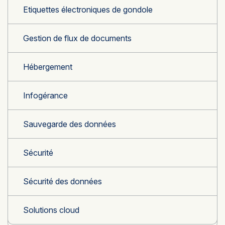
Etiquettes électroniques de gondole
Gestion de flux de documents
Hébergement
Infogérance
Sauvegarde des données
Sécurité
Sécurité des données
Solutions cloud