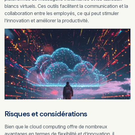
blancs virtuels. Ces outils facilitent la communication et la
collaboration entre les employés, ce qui peut stimuler
l’innovation et améliorer la productivité.
Risques et considérations
Bien que le cloud computing offre de nombreux
avantages en termes de flexibilité et d’innovation, il