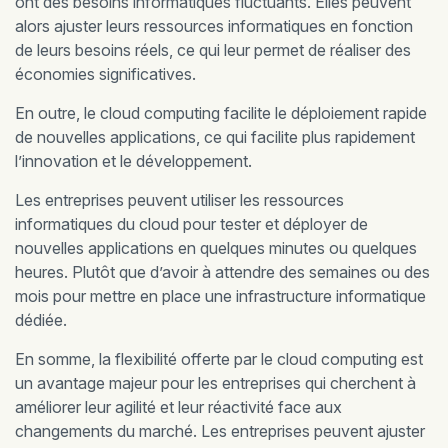
ont des besoins informatiques fluctuants. Elles peuvent
alors ajuster leurs ressources informatiques en fonction
de leurs besoins réels, ce qui leur permet de réaliser des
économies significatives.
En outre, le cloud computing facilite le déploiement rapide
de nouvelles applications, ce qui facilite plus rapidement
l’innovation et le développement.
Les entreprises peuvent utiliser les ressources
informatiques du cloud pour tester et déployer de
nouvelles applications en quelques minutes ou quelques
heures. Plutôt que d’avoir à attendre des semaines ou des
mois pour mettre en place une infrastructure informatique
dédiée.
En somme, la flexibilité offerte par le cloud computing est
un avantage majeur pour les entreprises qui cherchent à
améliorer leur agilité et leur réactivité face aux
changements du marché. Les entreprises peuvent ajuster