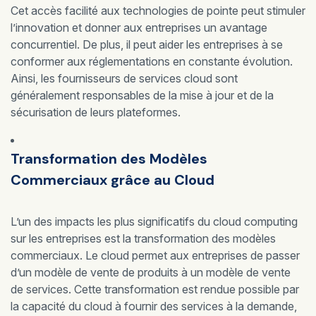
Cet accès facilité aux technologies de pointe peut stimuler
l’innovation et donner aux entreprises un avantage
concurrentiel. De plus, il peut aider les entreprises à se
conformer aux réglementations en constante évolution.
Ainsi, les fournisseurs de services cloud sont
généralement responsables de la mise à jour et de la
sécurisation de leurs plateformes.
Transformation des Modèles
Commerciaux grâce au Cloud
L’un des impacts les plus significatifs du cloud computing
sur les entreprises est la transformation des modèles
commerciaux. Le cloud permet aux entreprises de passer
d’un modèle de vente de produits à un modèle de vente
de services. Cette transformation est rendue possible par
la capacité du cloud à fournir des services à la demande,