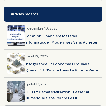
Articles récents
décembre 10, 2025
Location Financière Matériel
Informatique : Modernisez Sans Acheter
août 13, 2025
Infogérance Et Économie Circulaire :
Quand L’IT S’invite Dans La Boucle Verte
juillet 17, 2025
GED Et Dématérialisation : Passer Au
Numérique Sans Perdre Le Fil