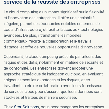
service de la réussite des entreprises
Le cloud computing a un impact significatif sur la flexibilité
et l’innovation des entreprises. Il offre une scalabilité
inégalée, permet des économies notables en termes de
coûts d’infrastructure, et facilite l’accès aux technologies
avancées. De plus, il transforme les modèles
commerciaux, facilite la collaboration et le travail à
distance, et offre de nouvelles opportunités d’innovation.
Cependant, le cloud computing présente par ailleurs des
risques et des défis, notamment en matière de sécurité et
de conformité. Les entreprises doivent adopter une
approche stratégique de l’adoption du cloud, en évaluant
soigneusement les avantages et les risques, et en
travaillant en étroite collaboration avec leurs fournisseurs
de services cloud pour s’assurer que leurs données sont
stockées et traitées de manière sécurisée.
Chez
Stor Solution
s, nous accompagnons les entreprises