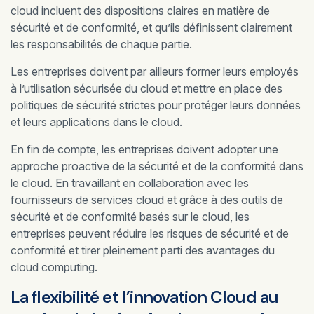
cloud incluent des dispositions claires en matière de
sécurité et de conformité, et qu’ils définissent clairement
les responsabilités de chaque partie.
Les entreprises doivent par ailleurs former leurs employés
à l’utilisation sécurisée du cloud et mettre en place des
politiques de sécurité strictes pour protéger leurs données
et leurs applications dans le cloud.
En fin de compte, les entreprises doivent adopter une
approche proactive de la sécurité et de la conformité dans
le cloud. En travaillant en collaboration avec les
fournisseurs de services cloud et grâce à des outils de
sécurité et de conformité basés sur le cloud, les
entreprises peuvent réduire les risques de sécurité et de
conformité et tirer pleinement parti des avantages du
cloud computing.
La flexibilité et l’innovation Cloud au