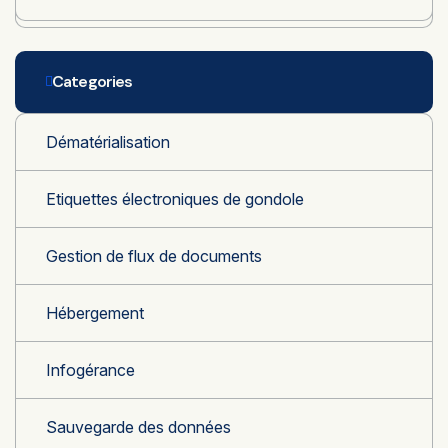
Categories
Dématérialisation
Etiquettes électroniques de gondole
Gestion de flux de documents
Hébergement
Infogérance
Sauvegarde des données