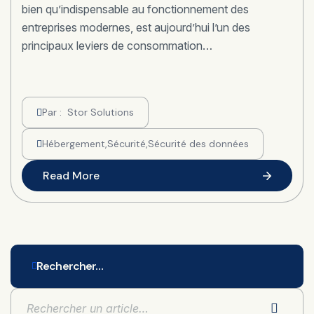
bien qu’indispensable au fonctionnement des
entreprises modernes, est aujourd’hui l’un des
principaux leviers de consommation…
Par :
Stor Solutions
Hébergement
,
Sécurité
,
Sécurité des données
Read More
Rechercher…