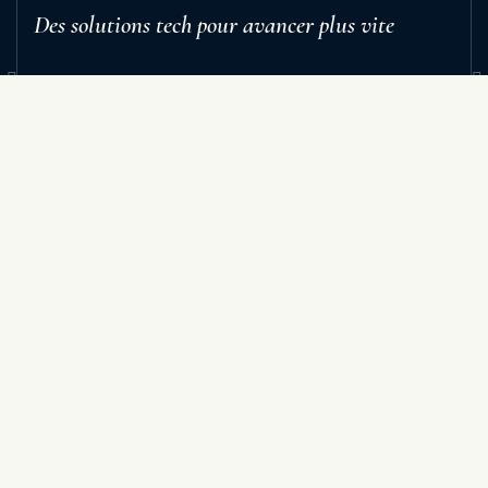
Des solutions tech pour avancer plus vite