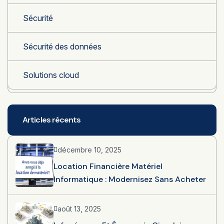
Sécurité
Sécurité des données
Solutions cloud
Articles récents
décembre 10, 2025
Location Financière Matériel
Informatique : Modernisez Sans Acheter
août 13, 2025