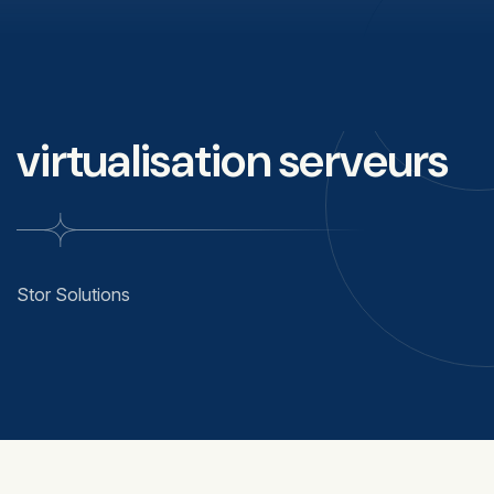
virtualisation serveurs
Stor Solutions