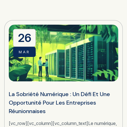
26
MAR
La Sobriété Numérique : Un Défi Et Une
Opportunité Pour Les Entreprises
Réunionnaises
[vc_row][vc_column][vc_column_text]Le numérique,