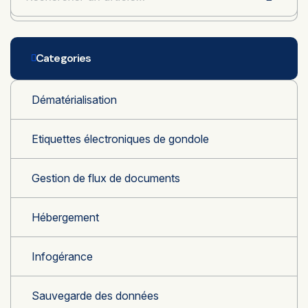
Categories
Dématérialisation
Etiquettes électroniques de gondole
Gestion de flux de documents
Hébergement
Infogérance
Sauvegarde des données