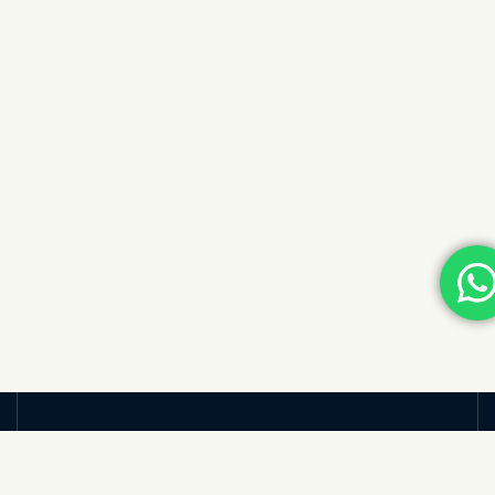
Des solutions tech pour avancer plus vite