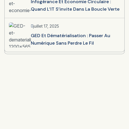
Infogérance Et Économie Circulaire :
Quand L’IT S’invite Dans La Boucle Verte
juillet 17, 2025
GED Et Dématérialisation : Passer Au
Numérique Sans Perdre Le Fil