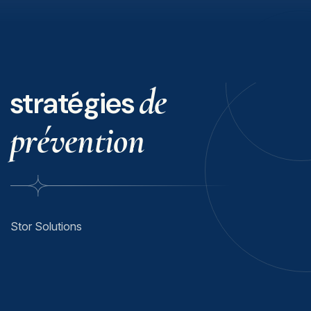
de
stratégies
prévention
Stor Solutions