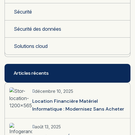
Sécurité
Sécurité des données
Solutions cloud
Articles récents
décembre 10, 2025
Location Financière Matériel
Informatique : Modernisez Sans Acheter
août 13, 2025