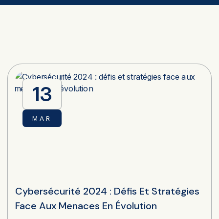
13
MAR
Cybersécurité 2024 : Défis Et Stratégies
Face Aux Menaces En Évolution