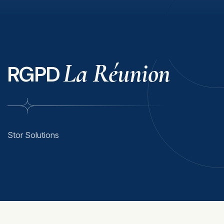
La Réunion
RGPD
Stor Solutions