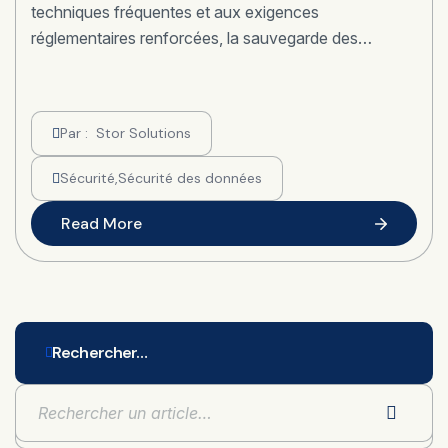
techniques fréquentes et aux exigences
réglementaires renforcées, la sauvegarde des…
Par :
Stor Solutions
Sécurité
,
Sécurité des données
Read More
Rechercher…