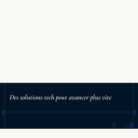
Des solutions tech pour avancer plus vite