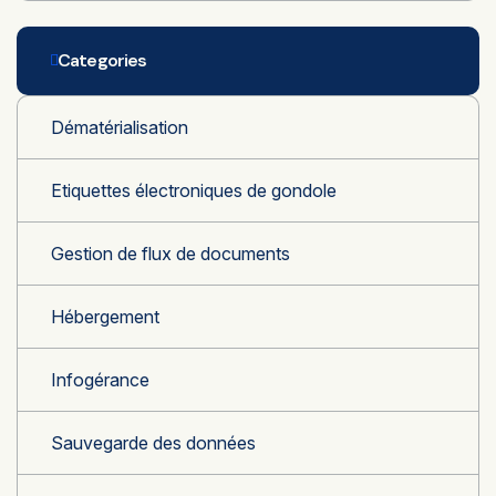
Categories
Dématérialisation
Etiquettes électroniques de gondole
Gestion de flux de documents
Hébergement
Infogérance
Sauvegarde des données