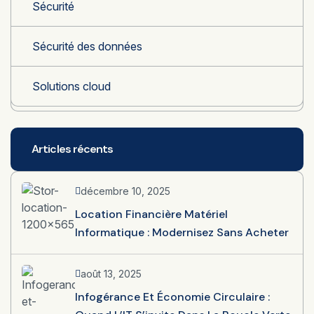
Sécurité
Sécurité des données
Solutions cloud
Articles récents
décembre 10, 2025
Location Financière Matériel
Informatique : Modernisez Sans Acheter
août 13, 2025
Infogérance Et Économie Circulaire :