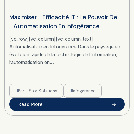
Maximiser L’Efficacité IT : Le Pouvoir De
L’Automatisation En Infogérance
[vc_row][vc_column][vc_column_text]
Automatisation en Infogérance Dans le paysage en
évolution rapide de la technologie de l’information,
l’automatisation en…
Par :
Stor Solutions
Infogérance
Read More