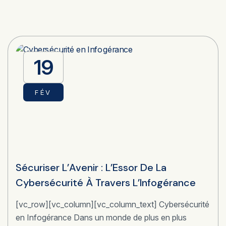
19
FÉV
Sécuriser L’Avenir : L’Essor De La
Cybersécurité À Travers L’Infogérance
[vc_row][vc_column][vc_column_text] Cybersécurité
en Infogérance Dans un monde de plus en plus