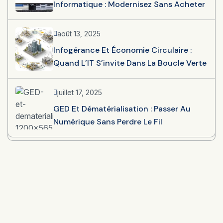
Informatique : Modernisez Sans Acheter
août 13, 2025
Infogérance Et Économie Circulaire :
Quand L’IT S’invite Dans La Boucle Verte
juillet 17, 2025
GED Et Dématérialisation : Passer Au
Numérique Sans Perdre Le Fil