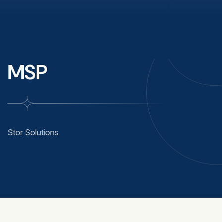
MSP
Stor Solutions