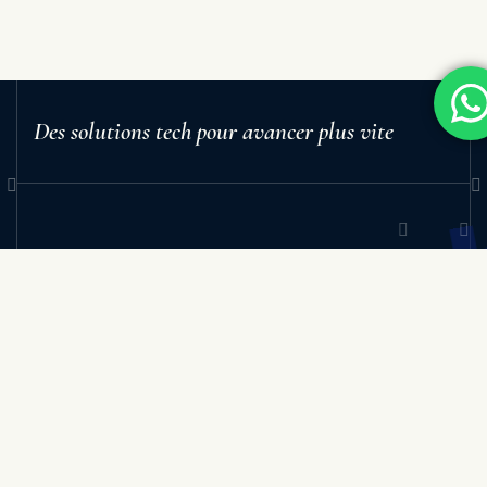
Des solutions tech pour avancer plus vite