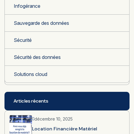
Infogérance
Sauvegarde des données
Sécurité
Sécurité des données
Solutions cloud
Articles récents
décembre 10, 2025
Location Financière Matériel