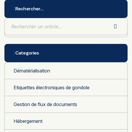
Rechercher…
Categories
Dématérialisation
Etiquettes électroniques de gondole
Gestion de flux de documents
Hébergement