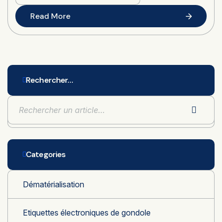
Read More
Rechercher…
Categories
Dématérialisation
Etiquettes électroniques de gondole