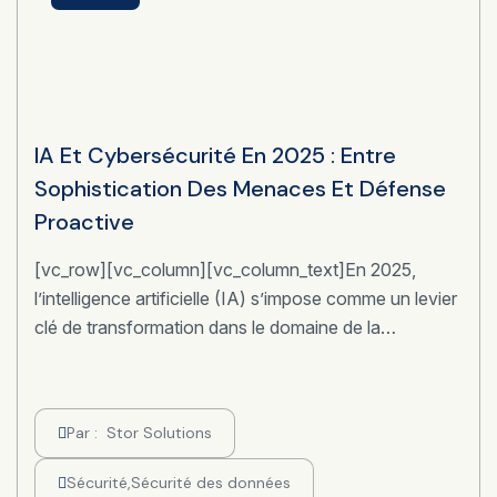
IA Et Cybersécurité En 2025 : Entre
Sophistication Des Menaces Et Défense
Proactive
[vc_row][vc_column][vc_column_text]En 2025,
l’intelligence artificielle (IA) s’impose comme un levier
clé de transformation dans le domaine de la…
Par :
Stor Solutions
Sécurité
,
Sécurité des données