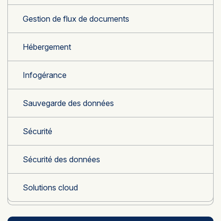
Gestion de flux de documents
Hébergement
Infogérance
Sauvegarde des données
Sécurité
Sécurité des données
Solutions cloud