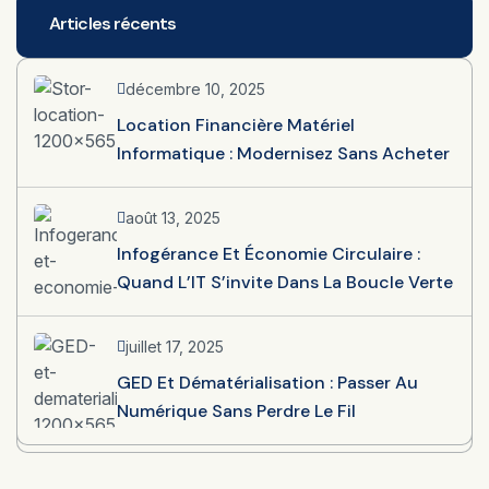
Articles récents
décembre 10, 2025
Location Financière Matériel
Informatique : Modernisez Sans Acheter
août 13, 2025
Infogérance Et Économie Circulaire :
Quand L’IT S’invite Dans La Boucle Verte
juillet 17, 2025
GED Et Dématérialisation : Passer Au
Numérique Sans Perdre Le Fil