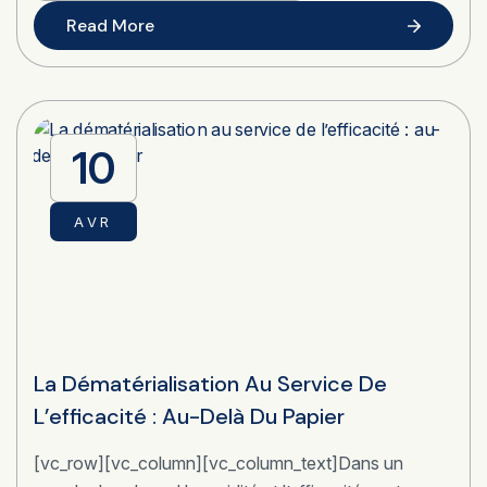
Read More
10
AVR
La Dématérialisation Au Service De
L’efficacité : Au-Delà Du Papier
[vc_row][vc_column][vc_column_text]Dans un