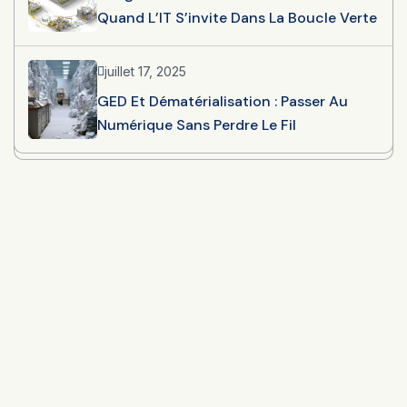
Quand L’IT S’invite Dans La Boucle Verte
juillet 17, 2025
GED Et Dématérialisation : Passer Au
Numérique Sans Perdre Le Fil