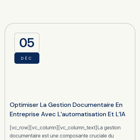
05
DÉC
Optimiser La Gestion Documentaire En
Entreprise Avec L’automatisation Et L’IA
[vc_row][vc_column][vc_column_text]La gestion
documentaire est une composante cruciale du