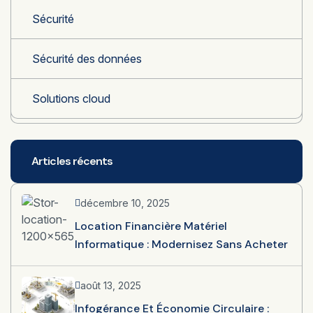
Sécurité
Sécurité des données
Solutions cloud
Articles récents
décembre 10, 2025
Location Financière Matériel
Informatique : Modernisez Sans Acheter
août 13, 2025
Infogérance Et Économie Circulaire :