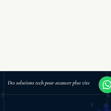
Des solutions tech pour avancer plus vite