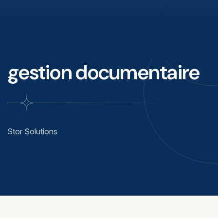
gestion documentaire
Stor Solutions