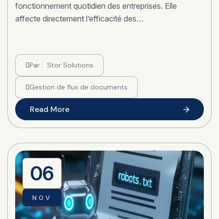
fonctionnement quotidien des entreprises. Elle
affecte directement l’efficacité des…
Par :
Stor Solutions
Gestion de flux de documents
Read More
06
NOV