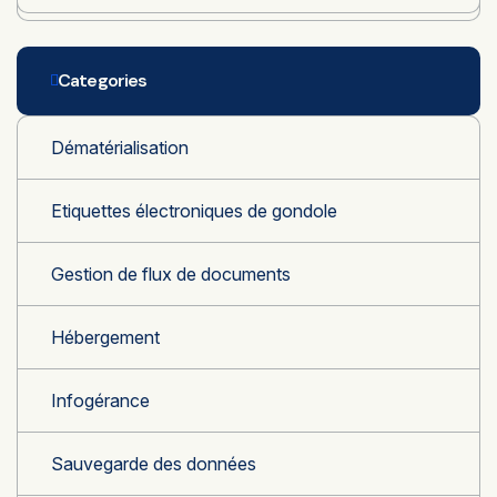
Categories
Dématérialisation
Etiquettes électroniques de gondole
Gestion de flux de documents
Hébergement
Infogérance
Sauvegarde des données