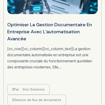
Optimiser La Gestion Documentaire En
Entreprise Avec L’automatisation
Avancée
[vc_row][vc_column][vc_column_text]La gestion
documentaire automatisée en entreprise est une
composante cruciale du fonctionnement quotidien
des entreprises modernes. Elle…
Par :
Stor Solutions
Gestion de flux de documents