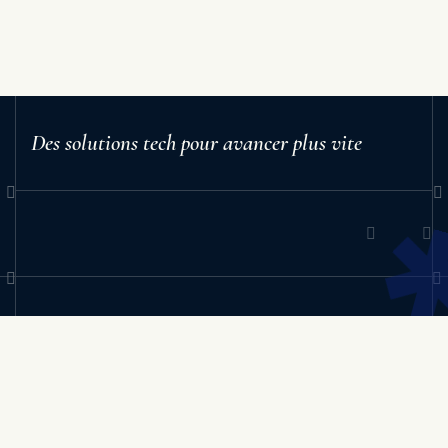
Des solutions tech pour avancer plus vite