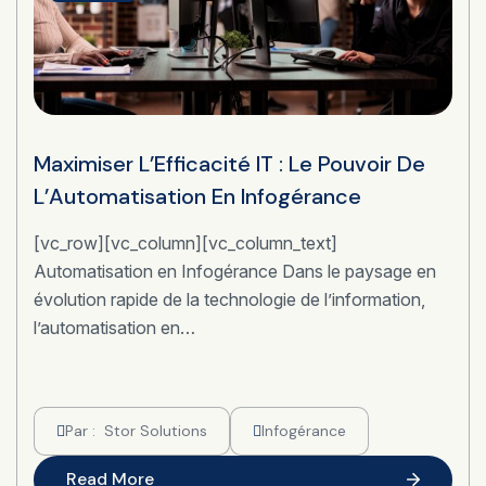
Maximiser L’Efficacité IT : Le Pouvoir De
L’Automatisation En Infogérance
[vc_row][vc_column][vc_column_text]
Automatisation en Infogérance Dans le paysage en
évolution rapide de la technologie de l’information,
l’automatisation en…
Par :
Stor Solutions
Infogérance
Read More