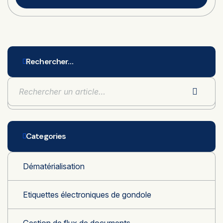
Rechercher…
Categories
Dématérialisation
Etiquettes électroniques de gondole
Gestion de flux de documents