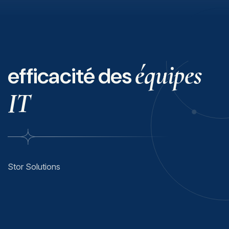
équipes
efficacité des
IT
Stor Solutions