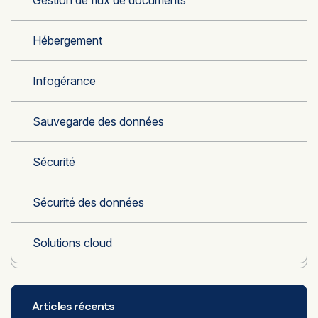
Hébergement
Infogérance
Sauvegarde des données
Sécurité
Sécurité des données
Solutions cloud
Articles récents