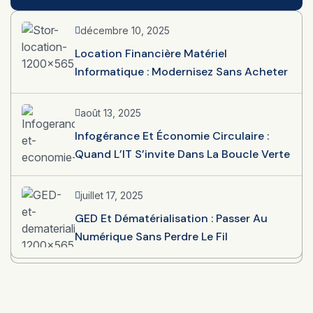
décembre 10, 2025
Location Financière Matériel
Informatique : Modernisez Sans Acheter
août 13, 2025
Infogérance Et Économie Circulaire :
Quand L’IT S’invite Dans La Boucle Verte
juillet 17, 2025
GED Et Dématérialisation : Passer Au
Numérique Sans Perdre Le Fil