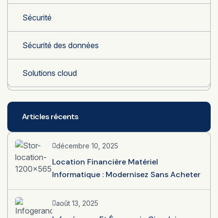
Sécurité
Sécurité des données
Solutions cloud
Articles récents
décembre 10, 2025
Location Financière Matériel
Informatique : Modernisez Sans Acheter
août 13, 2025