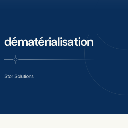
dématérialisation
Stor Solutions