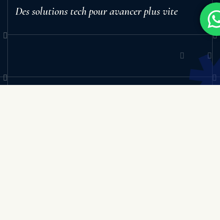
Des solutions tech pour avancer plus vite