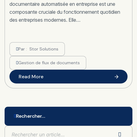
documentaire automatisée en entreprise est une
composante cruciale du fonctionnement quotidien
des entreprises modernes. Elle…
Par :
Stor Solutions
Gestion de flux de documents
Read More
Rechercher…