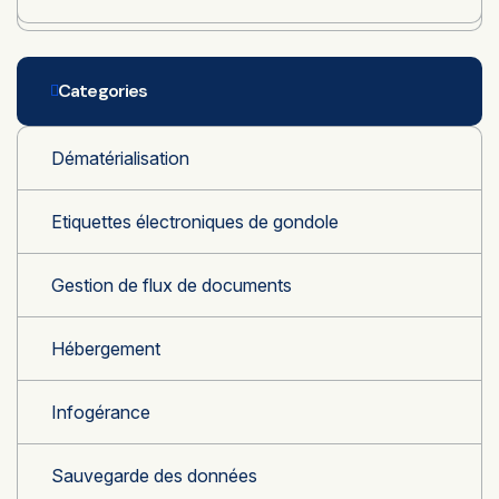
Categories
Dématérialisation
Etiquettes électroniques de gondole
Gestion de flux de documents
Hébergement
Infogérance
Sauvegarde des données