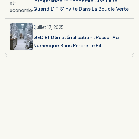
Infogérance Et Économie Circulaire :
Quand L’IT S’invite Dans La Boucle Verte
juillet 17, 2025
GED Et Dématérialisation : Passer Au
Numérique Sans Perdre Le Fil