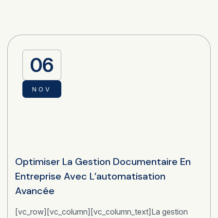
06
NOV
Optimiser La Gestion Documentaire En
Entreprise Avec L’automatisation
Avancée
[vc_row][vc_column][vc_column_text]La gestion