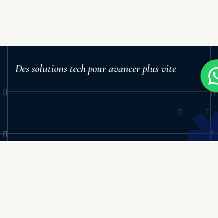
Des solutions tech pour avancer plus vite