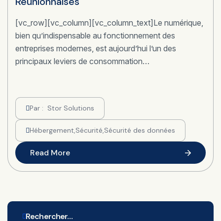
Réunionnaises
[vc_row][vc_column][vc_column_text]Le numérique,
bien qu’indispensable au fonctionnement des
entreprises modernes, est aujourd’hui l’un des
principaux leviers de consommation…
Par :
Stor Solutions
Hébergement
,
Sécurité
,
Sécurité des données
Read More
Rechercher…