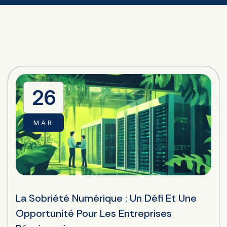
26
MAR
La Sobriété Numérique : Un Défi Et Une
Opportunité Pour Les Entreprises