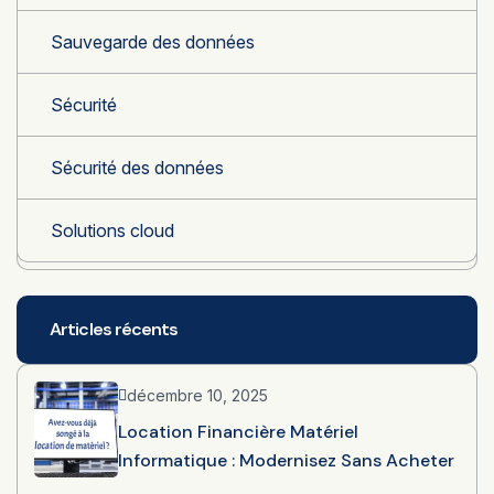
Sauvegarde des données
Sécurité
Sécurité des données
Solutions cloud
Articles récents
décembre 10, 2025
Location Financière Matériel
Informatique : Modernisez Sans Acheter