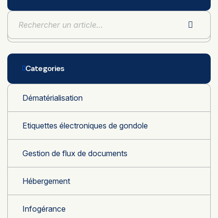
Categories
Dématérialisation
Etiquettes électroniques de gondole
Gestion de flux de documents
Hébergement
Infogérance