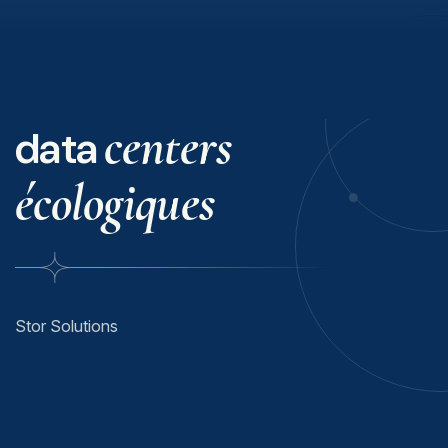
centers
data
écologiques
Stor Solutions