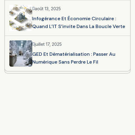
août 13, 2025
Infogérance Et Économie Circulaire :
Quand L’IT S’invite Dans La Boucle Verte
juillet 17, 2025
GED Et Dématérialisation : Passer Au
Numérique Sans Perdre Le Fil