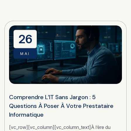
26
MAI
Comprendre L’IT Sans Jargon : 5
Questions À Poser À Votre Prestataire
Informatique
[vc_row][vc_column][vc_column_text]À l’ère du