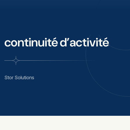
continuité d’activité
Stor Solutions