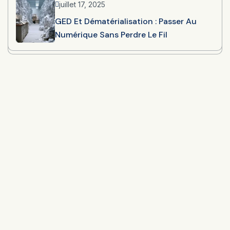
juillet 17, 2025
GED Et Dématérialisation : Passer Au
Numérique Sans Perdre Le Fil