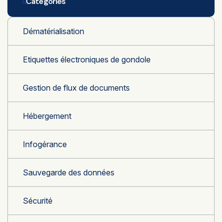
Categories
Dématérialisation
Etiquettes électroniques de gondole
Gestion de flux de documents
Hébergement
Infogérance
Sauvegarde des données
Sécurité