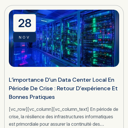
28
NOV
L’importance D’un Data Center Local En
Période De Crise : Retour D’expérience Et
Bonnes Pratiques
[vc_row][vc_column][vc_column_text] En période de
crise, la résilience des infrastructures informatiques
est primordiale pour assurer la continuité des…