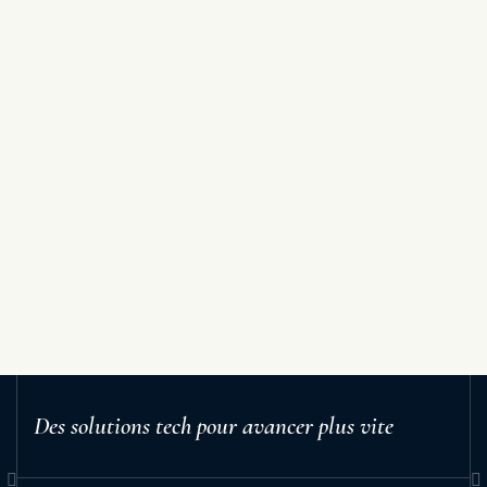
Des solutions tech pour avancer plus vite