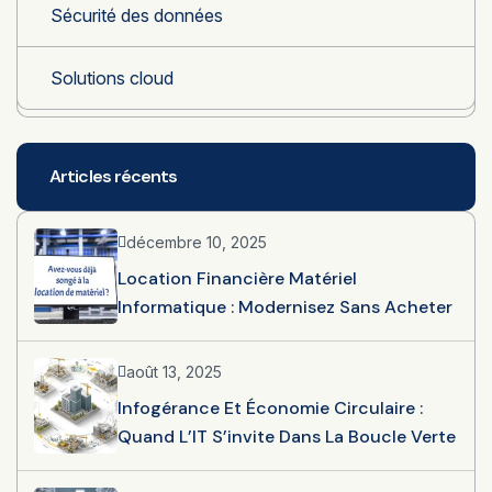
Sécurité des données
Solutions cloud
Articles récents
décembre 10, 2025
Location Financière Matériel
Informatique : Modernisez Sans Acheter
août 13, 2025
Infogérance Et Économie Circulaire :
Quand L’IT S’invite Dans La Boucle Verte