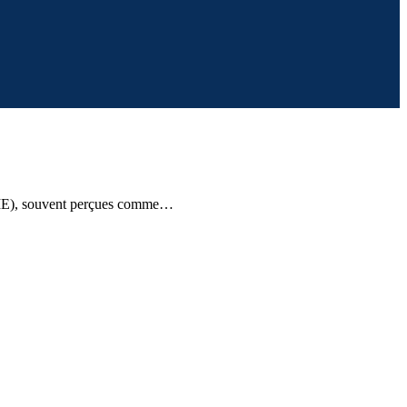
(PME), souvent perçues comme…