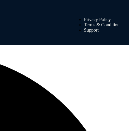
Privacy Policy
Terms & Condition
Support