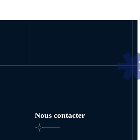
Nous contacter