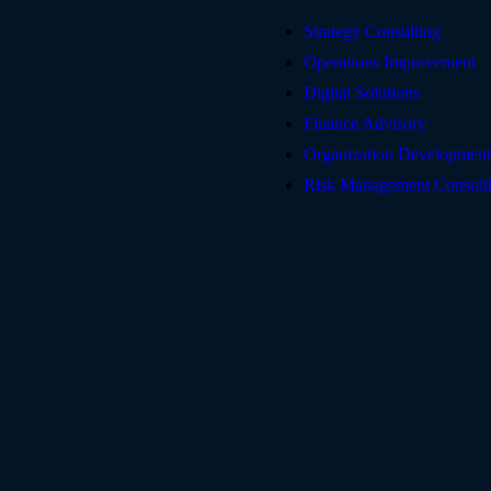
Strategy Consulting
Operations Improvement
Digital Solutions
Finance Advisory
Organization Development
Risk Management Consult