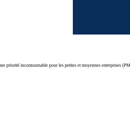
e priorité incontournable pour les petites et moyennes entreprises 