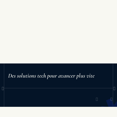
Des solutions tech pour avancer plus vite