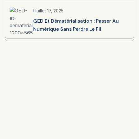
juillet 17, 2025
GED Et Dématérialisation : Passer Au
Numérique Sans Perdre Le Fil