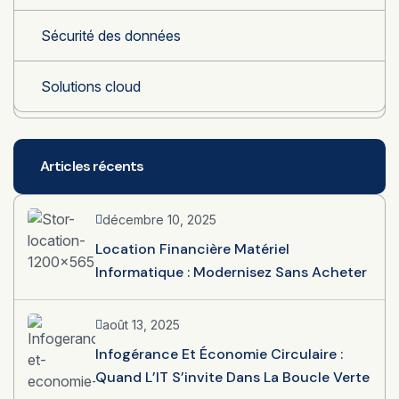
Sécurité des données
Solutions cloud
Articles récents
décembre 10, 2025
Location Financière Matériel
Informatique : Modernisez Sans Acheter
août 13, 2025
Infogérance Et Économie Circulaire :
Quand L’IT S’invite Dans La Boucle Verte