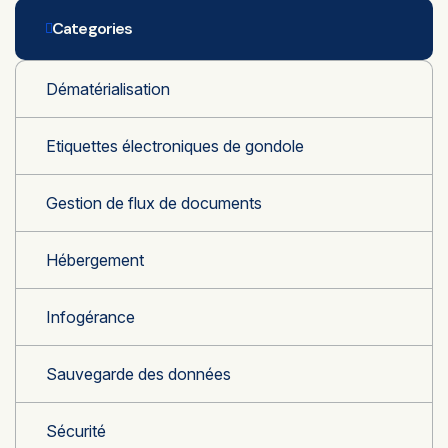
Categories
Dématérialisation
Etiquettes électroniques de gondole
Gestion de flux de documents
Hébergement
Infogérance
Sauvegarde des données
Sécurité