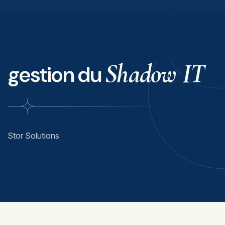
Shadow IT
gestion du
Stor Solutions