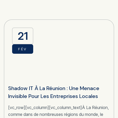
21
FÉV
Shadow IT À La Réunion : Une Menace
Invisible Pour Les Entreprises Locales
[vc_row][vc_column][vc_column_text]À La Réunion,
comme dans de nombreuses régions du monde, le