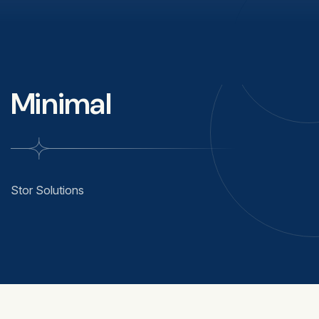
Minimal
Stor Solutions