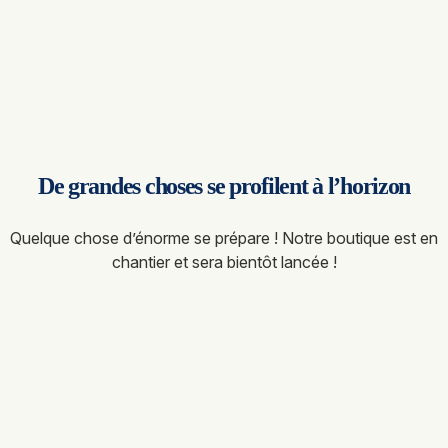
De grandes choses se profilent à l’horizon
Quelque chose d’énorme se prépare ! Notre boutique est en
chantier et sera bientôt lancée !