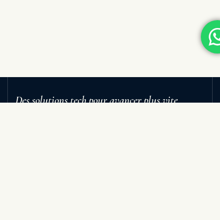
Des solutions tech pour avancer plus vite